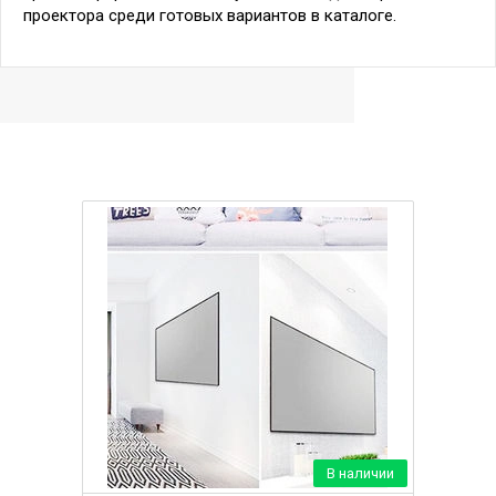
проектора среди готовых вариантов в каталоге.
В наличии