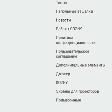
Тенты
Напольные вешалки
Новости
Роботы GOZHY
Политика
конфиденциальности
Пользовательское
соглашение
Дополнительные элементы
Джокер
GOZHY
Экраны для проекторов
Примерочные