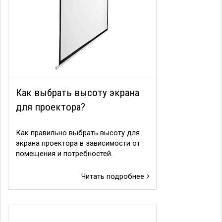
Как выбрать высоту экрана
для проектора?
Как правильно выбрать высоту для
экрана проектора в зависимости от
помещения и потребностей.
Читать подробнее