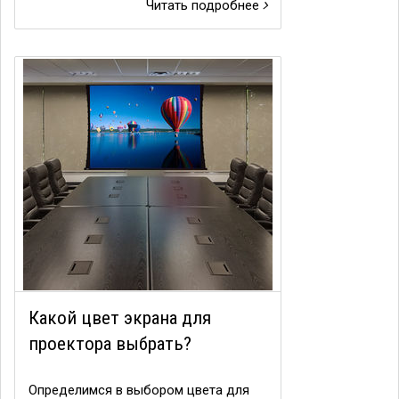
Читать подробнее
Какой цвет экрана для
проектора выбрать?
Определимся в выбором цвета для