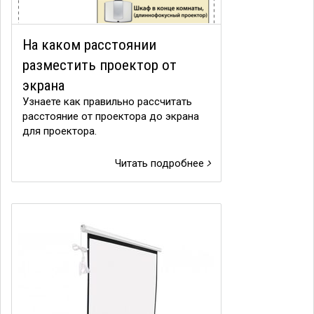
На каком расстоянии
разместить проектор от
экрана
Узнаете как правильно рассчитать
расстояние от проектора до экрана
для проектора.
Читать подробнее