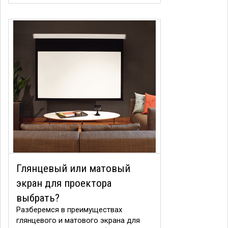
Глянцевый или матовый
экран для проектора
выбрать?
Разберемся в преимуществах
глянцевого и матового экрана для