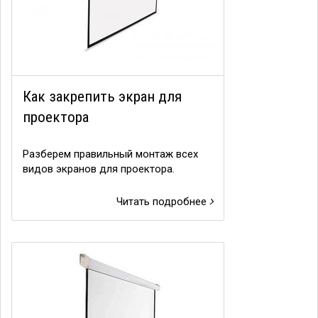
Как закрепить экран для
проектора
Разберем правильный монтаж всех
видов экранов для проектора.
Читать подробнее