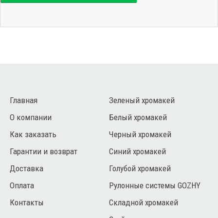
Главная
Зеленый хромакей
О компании
Белый хромакей
Как заказать
Черный хромакей
Гарантии и возврат
Синий хромакей
Доставка
Голубой хромакей
Оплата
Рулонные системы GOZHY
Контакты
Складной хромакей