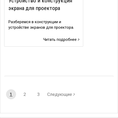
Устройство и конструкция
экрана для проектора
Разберемся в конструкции и
устройстве экранов для проектора.
Читать подробнее
1
2
3
Следующие