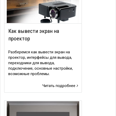
Как вывести экран на
проектор
Разберемся как вывести экран на
проектор, интерфейсы для вывода,
переходники для вывода,
подключение, основные настройки,
возможные проблемы.
Читать подробнее