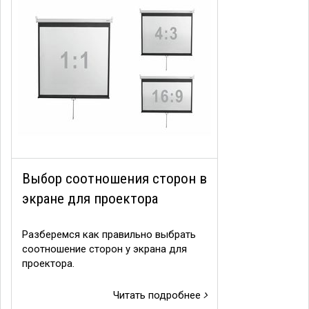
Выбор соотношения сторон в
экране для проектора
Разберемся как правильно выбрать
соотношение сторон у экрана для
проектора.
Читать подробнее