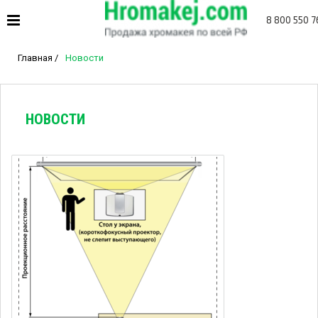
8 800 550 7
Главная
/
Новости
НОВОСТИ