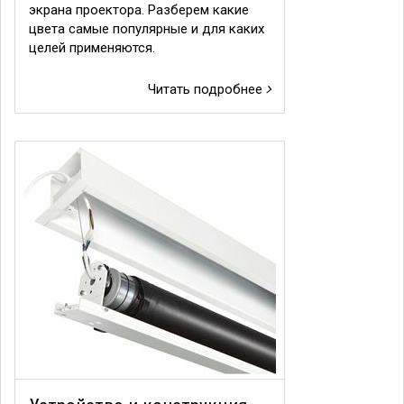
экрана проектора. Разберем какие
цвета самые популярные и для каких
целей применяются.
Читать подробнее