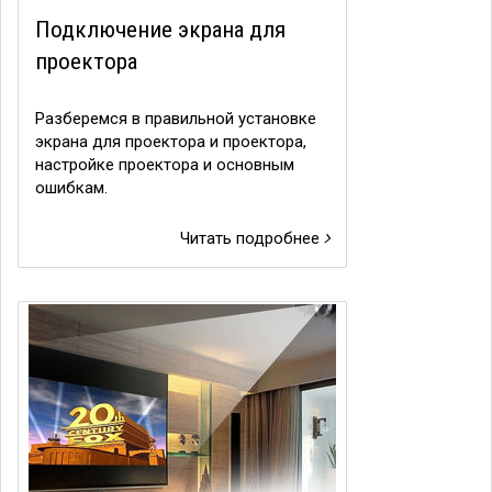
Подключение экрана для
проектора
Разберемся в правильной установке
экрана для проектора и проектора,
настройке проектора и основным
ошибкам.
Читать подробнее