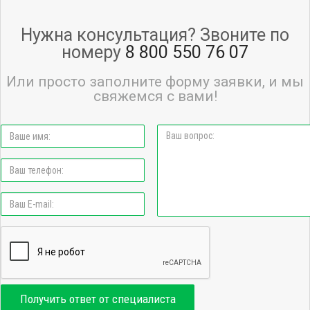
Нужна консультация? Звоните по
номеру
8 800 550 76 07
Или просто заполните форму заявки, и мы
свяжемся с вами!
Получить ответ от специалиста