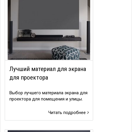
Лучший материал для экрана
для проектора
Выбор лучшего материала экрана для
проектора для помещения и улицы.
Читать подробнее