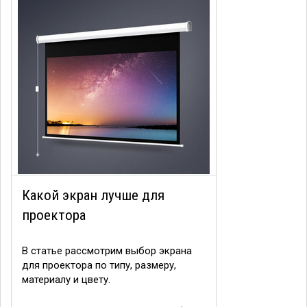
Какой экран лучше для
проектора
В статье рассмотрим выбор экрана
для проектора по типу, размеру,
материалу и цвету.