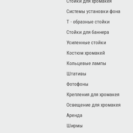
Стойки для хромакея
Системы установки фона
Т - образные стойки
Стойки для баннера
Усиленные стойки
Костюм хромакей
Кольцевые лампы
Штативы
Фотофоны
Крепления для хромакея
Освещение для хромакея
Аренда
Ширмы