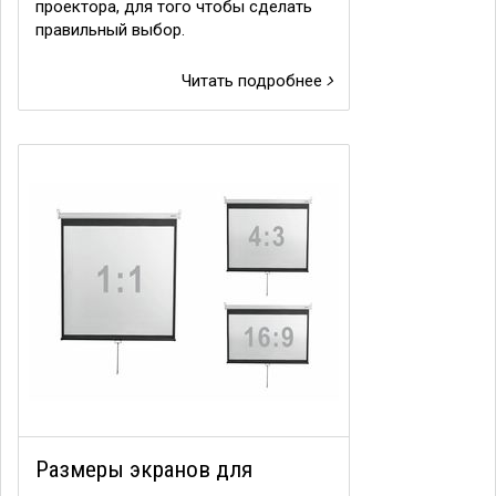
проектора, для того чтобы сделать
правильный выбор.
Читать подробнее
Размеры экранов для