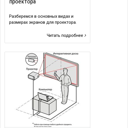
проектора
Разберемся в основных видах и
размерах экранов для проектора.
Читать подробнее