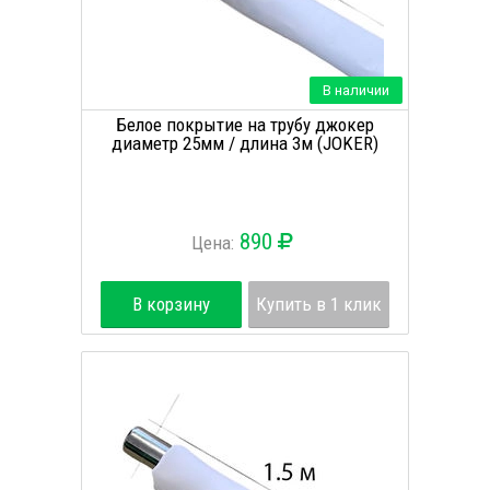
В наличии
Белое покрытие на трубу джокер
диаметр 25мм / длина 3м (JOKER)
890
Цена:
В корзину
Купить в 1 клик