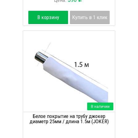
Цена:
В корзину
Купить в 1 клик
В наличии
Белое покрытие на трубу джокер
диаметр 25мм / длина 1.5м (JOKER)