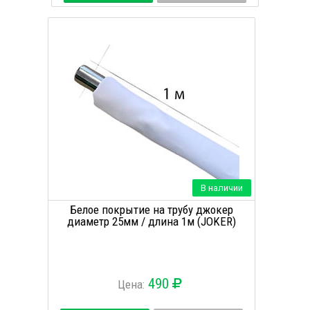
В наличии
Белое покрытие на трубу джокер
диаметр 25мм / длина 1м (JOKER)
490
Цена: