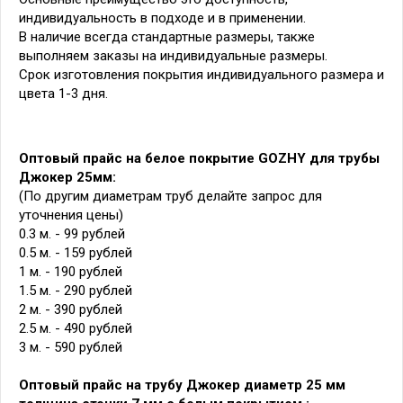
индивидуальность в подходе и в применении.
В наличие всегда стандартные размеры, также
выполняем заказы на индивидуальные размеры.
Срок изготовления покрытия индивидуального размера и
цвета 1-3 дня.
Оптовый прайс на белое покрытие GOZHY для трубы
Джокер 25мм:
(По другим диаметрам труб делайте запрос для
уточнения цены)
0.3 м. - 99 рублей
0.5 м. - 159 рублей
1 м. - 190 рублей
1.5 м. - 290 рублей
2 м. - 390 рублей
2.5 м. - 490 рублей
3 м. - 590 рублей
Оптовый прайс на трубу Джокер диаметр 25 мм