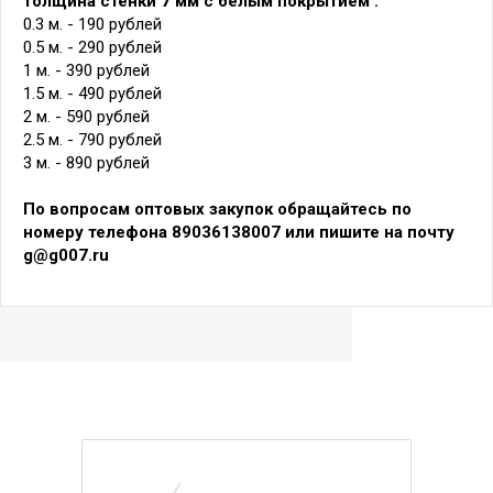
толщина стенки 7 мм с белым покрытием :
0.3 м. - 190 рублей
0.5 м. - 290 рублей
1 м. - 390 рублей
1.5 м. - 490 рублей
2 м. - 590 рублей
2.5 м. - 790 рублей
3 м. - 890 рублей
По вопросам оптовых закупок обращайтесь по
номеру телефона 89036138007 или пишите на почту
g@g007.ru