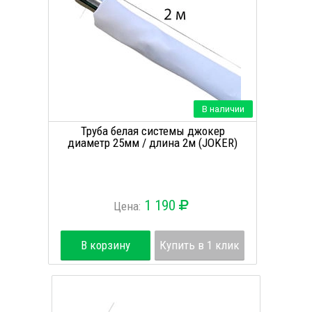
В наличии
Труба белая системы джокер
диаметр 25мм / длина 2м (JOKER)
1 190
Цена:
В корзину
Купить в 1 клик