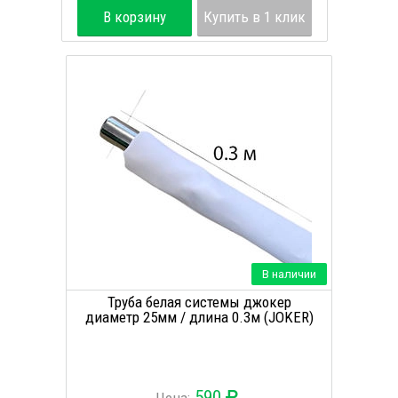
В корзину
Купить в 1 клик
В наличии
Труба белая системы джокер
диаметр 25мм / длина 0.3м (JOKER)
590