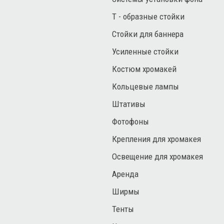
Т - образные стойки
Стойки для баннера
Усиленные стойки
Костюм хромакей
Кольцевые лампы
Штативы
Фотофоны
Крепления для хромакея
Освещение для хромакея
Аренда
Ширмы
Тенты