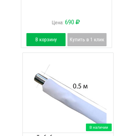
690
Цена:
В корзину
Купить в 1 клик
В наличии