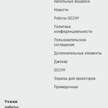
Напольные вешалки
Новости
Роботы GOZHY
Политика
конфиденциальности
Пользовательское
соглашение
Дополнительные элементы
Джокер
GOZHY
Экраны для проекторов
Примерочные
Режим
работы: