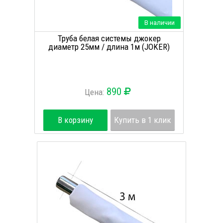
В наличии
Труба белая системы джокер
диаметр 25мм / длина 1м (JOKER)
890
Цена:
В корзину
Купить в 1 клик