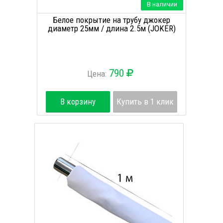
В наличии
Белое покрытие на трубу джокер
диаметр 25мм / длина 2.5м (JOKER)
790
Цена:
В корзину
Купить в 1 клик