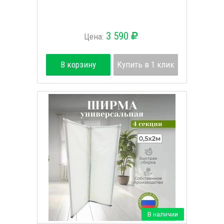
3 590
Цена:
В корзину
Купить в 1 клик
В наличии