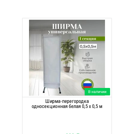
В наличии
Ширма-перегородка
односекционная белая 0,5 х 0,5 м