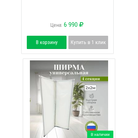
6 990
Цена:
В корзину
Купить в 1 клик
В наличии