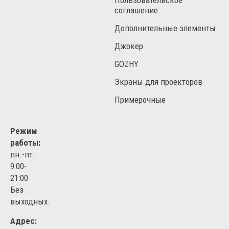
Пользовательское
соглашение
Дополнительные элементы
Джокер
GOZHY
Экраны для проекторов
Примерочные
Режим
работы:
пн.-пт.
9:00-
21:00
Без
выходных.
Адрес: