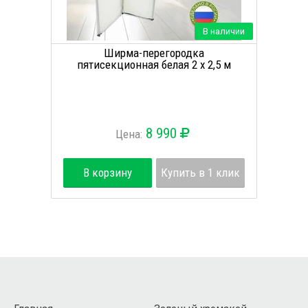
В наличии
Ширма-перегородка
пятисекционная белая 2 х 2,5 м
8 990
Цена:
В корзину
Купить в 1 клик