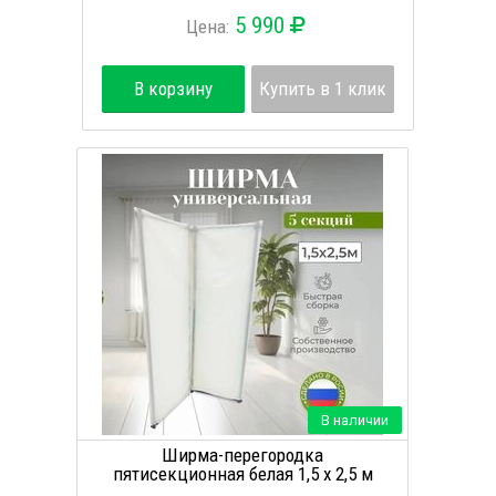
5 990
Цена:
В корзину
Купить в 1 клик
В наличии
Ширма-перегородка
пятисекционная белая 1,5 х 2,5 м