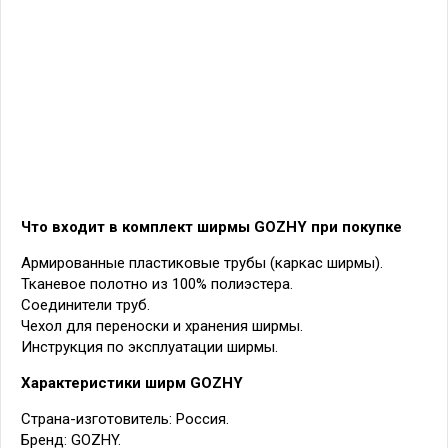
Что входит в комплект ширмы GOZHY при покупке
Армированные пластиковые трубы (каркас ширмы).
Тканевое полотно из 100% полиэстера.
Соединители труб.
Чехол для переноски и хранения ширмы.
Инструкция по эксплуатации ширмы.
Характеристики ширм GOZHY
Страна-изготовитель: Россия.
Бренд: GOZHY.