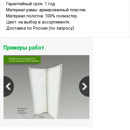
Гарантийный срок: 1 год
Материал рамы: армированный пластик.
Материал полотна: 100% полиэстер.
Цвет: на выбор в ассортименте.
Доставка по России (по запросу).
Примеры работ