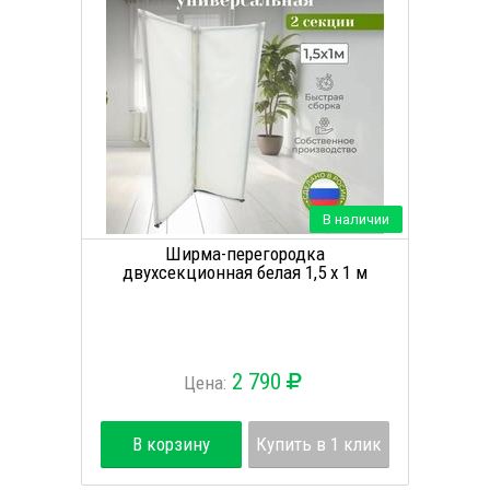
В наличии
Ширма-перегородка
двухсекционная белая 1,5 х 1 м
2 790
Цена:
В корзину
Купить в 1 клик