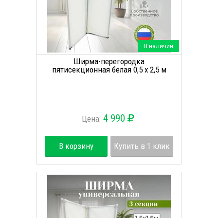
В наличии
Ширма-перегородка
пятисекционная белая 0,5 х 2,5 м
4 990
Цена:
В корзину
Купить в 1 клик