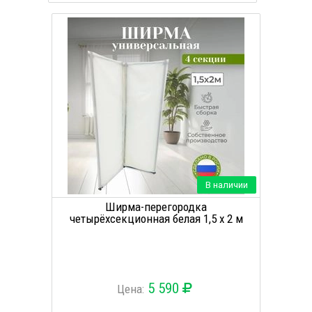
В наличии
Ширма-перегородка
четырёхсекционная белая 1,5 х 2 м
5 590
Цена: