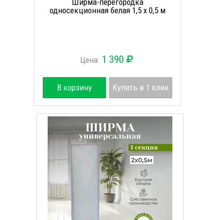
Ширма-перегородка
односекционная белая 1,5 х 0,5 м
1 390
Цена:
В корзину
Купить в 1 клик