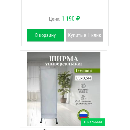
1 190
Цена:
В корзину
Купить в 1 клик
В наличии