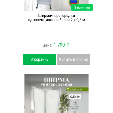
В наличии
Ширма-перегородка
односекционная белая 2 х 0,5 м
1 790
Цена:
В корзину
Купить в 1 клик