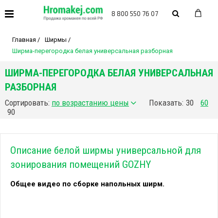
8 800 550 76 07
Главная
/
Ширмы
/
Ширма-перегородка белая универсальная разборная
ШИРМА-ПЕРЕГОРОДКА БЕЛАЯ УНИВЕРСАЛЬНАЯ
РАЗБОРНАЯ
Сортировать:
Показать:
30
60
90
Описание белой ширмы универсальной для
зонирования помещений GOZHY
Общее видео по сборке напольных ширм.