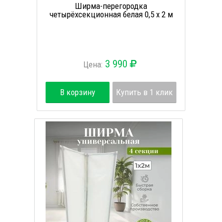
Ширма-перегородка
четырёхсекционная белая 0,5 х 2 м
3 990
Цена:
В корзину
Купить в 1 клик