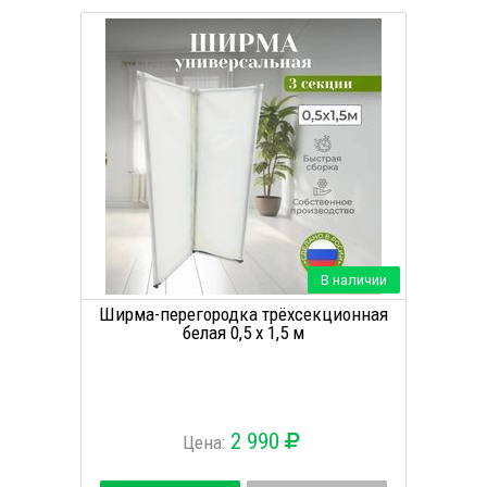
В наличии
Ширма-перегородка трёхсекционная
белая 0,5 х 1,5 м
2 990
Цена: