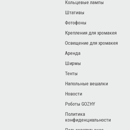
Кольцевые лампы
Штативы
Фотофоны
Крепления для хромакея
Освещение для хромакея
Аренда
Ширмы
Тенты
Напольные вешалки
Новости
Роботы GOZHY
Политика
конфиденциальности