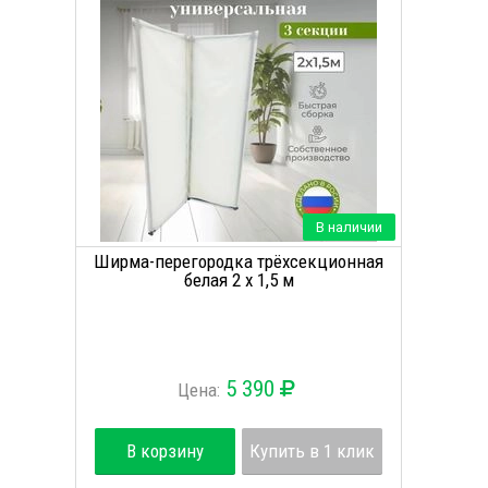
В наличии
Ширма-перегородка трёхсекционная
белая 2 х 1,5 м
5 390
Цена:
В корзину
Купить в 1 клик