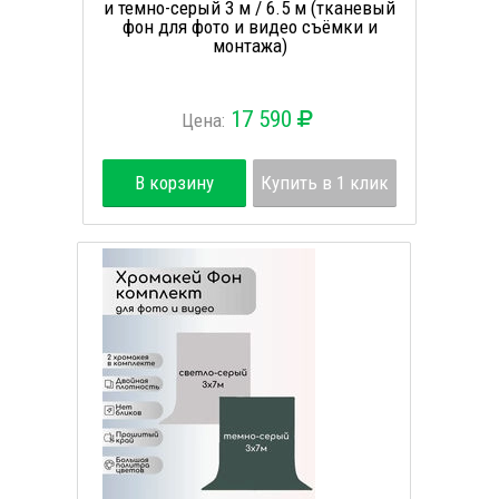
и темно-серый 3 м / 6.5 м (тканевый
фон для фото и видео съёмки и
монтажа)
17 590
Цена:
В корзину
Купить в 1 клик