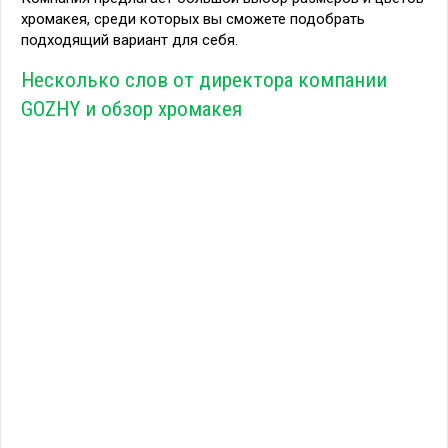
хромакея, среди которых вы сможете подобрать
подходящий вариант для себя.
Несколько слов от директора компании
GOZHY и обзор хромакея