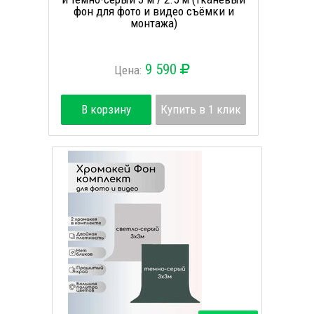
фон для фото и видео съёмки и
монтажа)
9 590
Цена:
В корзину
Купить в 1 клик