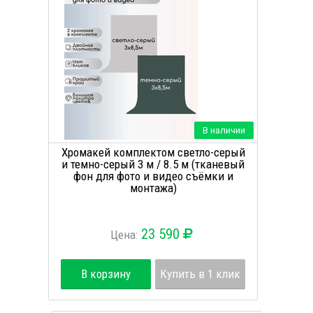
В наличии
Хромакей комплектом светло-серый
и темно-серый 3 м / 8.5 м (тканевый
фон для фото и видео съёмки и
монтажа)
23 590
Цена:
В корзину
Купить в 1 клик