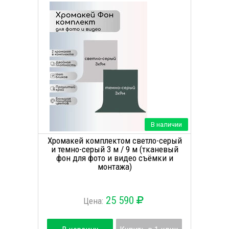
В наличии
Хромакей комплектом светло-серый
и темно-серый 3 м / 9 м (тканевый
фон для фото и видео съёмки и
монтажа)
25 590
Цена: