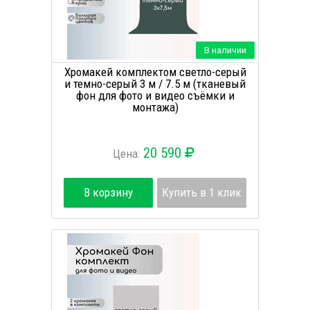
В наличии
Хромакей комплектом светло-серый
и темно-серый 3 м / 7.5 м (тканевый
фон для фото и видео съёмки и
монтажа)
20 590
Цена:
В корзину
Купить в 1 клик