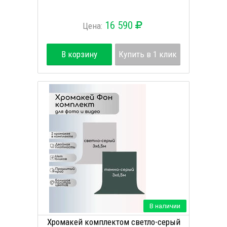
16 590
Цена:
В корзину
Купить в 1 клик
В наличии
Хромакей комплектом светло-серый