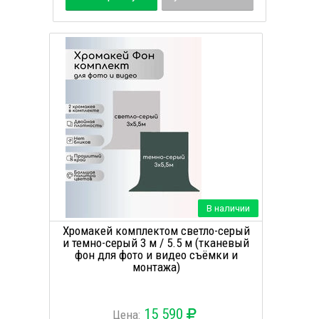
В наличии
Хромакей комплектом светло-серый
и темно-серый 3 м / 5.5 м (тканевый
фон для фото и видео съёмки и
монтажа)
15 590
Цена: