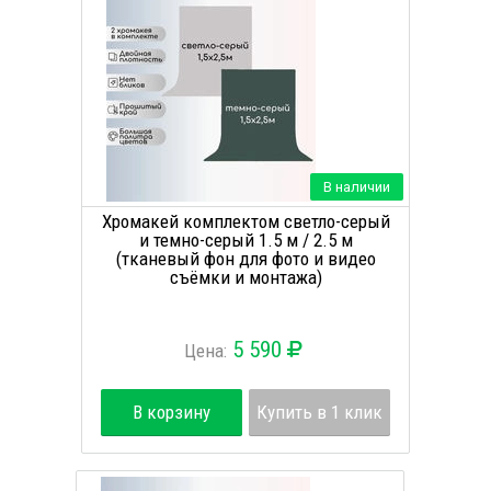
В наличии
Хромакей комплектом светло-серый
и темно-серый 1.5 м / 2.5 м
(тканевый фон для фото и видео
съёмки и монтажа)
5 590
Цена:
В корзину
Купить в 1 клик