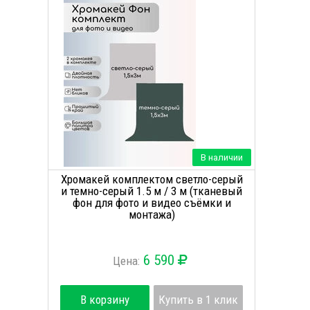
В наличии
Хромакей комплектом светло-серый
и темно-серый 1.5 м / 3 м (тканевый
фон для фото и видео съёмки и
монтажа)
6 590
Цена:
В корзину
Купить в 1 клик