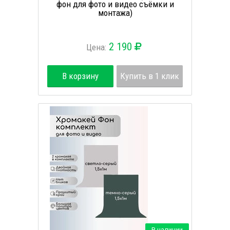
фон для фото и видео съёмки и
монтажа)
2 190
Цена:
В корзину
Купить в 1 клик
В наличии