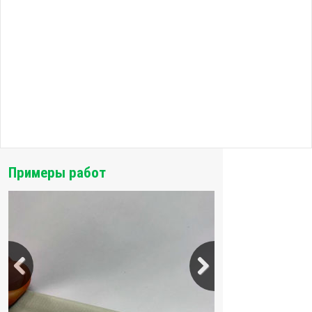
Примеры работ