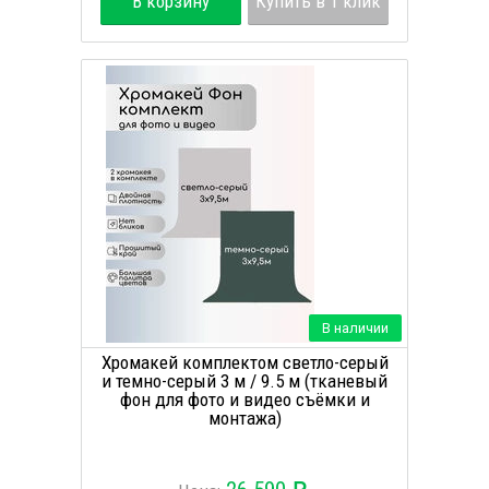
В корзину
Купить в 1 клик
В наличии
Хромакей комплектом светло-серый
и темно-серый 3 м / 9.5 м (тканевый
фон для фото и видео съёмки и
монтажа)