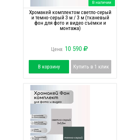
В наличии
Хромакей комплектом светло-серый
и темно-серый 3 м / 3 м (тканевый
фон для фото и видео съёмки и
монтажа)
10 590
Цена:
В корзину
Купить в 1 клик