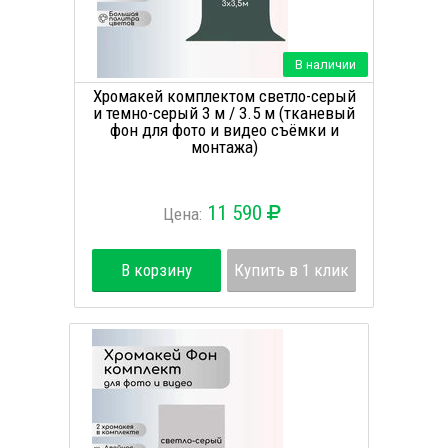
В наличии
Хромакей комплектом светло-серый
и темно-серый 3 м / 3.5 м (тканевый
фон для фото и видео съёмки и
монтажа)
11 590
Цена:
В корзину
Купить в 1 клик