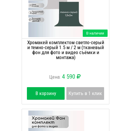
В наличии
Хромакей комплектом светло-серый
и темно-серый 1.5 м / 2 м (тканевый
фон для фото и видео съёмки и
монтажа)
4 590
Цена:
В корзину
Купить в 1 клик