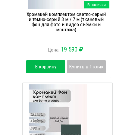
В наличии
Хромакей комплектом светло-серый
и темно-серый 3 м / 7 м (тканевый
фон для фото и видео съёмки и
монтажа)
19 590
Цена:
В корзину
Купить в 1 клик