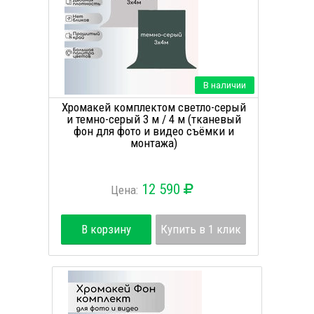
В наличии
Хромакей комплектом светло-серый
и темно-серый 3 м / 4 м (тканевый
фон для фото и видео съёмки и
монтажа)
12 590
Цена:
В корзину
Купить в 1 клик