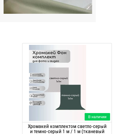
В наличии
Хромакей комплектом светло-серый
и темно-серый 1 м / 1 м (тканевый