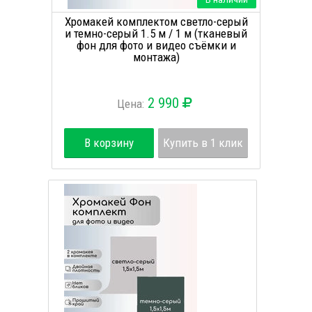
Хромакей комплектом светло-серый
и темно-серый 1.5 м / 1 м (тканевый
фон для фото и видео съёмки и
монтажа)
2 990
Цена:
В корзину
Купить в 1 клик