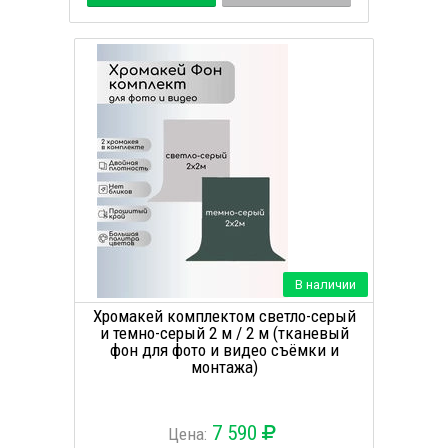
В наличии
Хромакей комплектом светло-серый
и темно-серый 2 м / 2 м (тканевый
фон для фото и видео съёмки и
монтажа)
7 590
Цена: