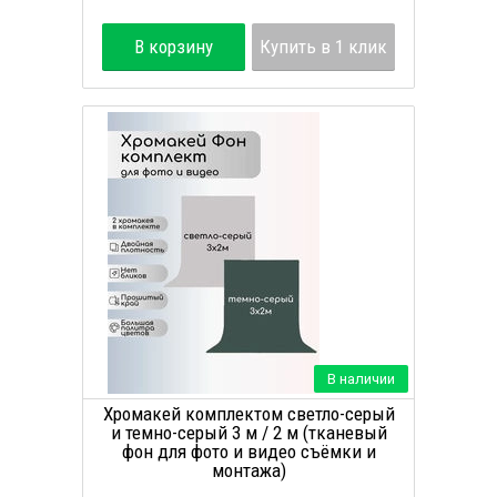
В корзину
Купить в 1 клик
В наличии
Хромакей комплектом светло-серый
и темно-серый 3 м / 2 м (тканевый
фон для фото и видео съёмки и
монтажа)