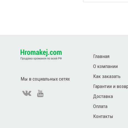
Главная
О компании
Как заказать
Мы в социальных сетях
Гарантии и возв
Доставка
Оплата
Контакты