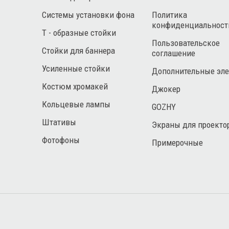
Системы установки фона
Политика
конфиденциальност
Т - образные стойки
Пользовательское
Стойки для баннера
соглашение
Усиленные стойки
Дополнительные эл
Костюм хромакей
Джокер
Кольцевые лампы
GOZHY
Штативы
Экраны для проекто
Фотофоны
Примерочные