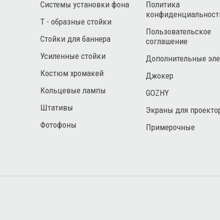
Системы установки фона
Политика
конфиденциальност
Т - образные стойки
Пользовательское
Стойки для баннера
соглашение
Усиленные стойки
Дополнительные эл
Костюм хромакей
Джокер
Кольцевые лампы
GOZHY
Штативы
Экраны для проекто
Фотофоны
Примерочные