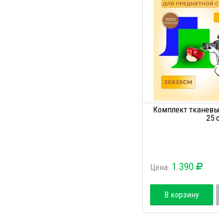
Комплект тканевы
25 
1 390
Цена:
В корзину