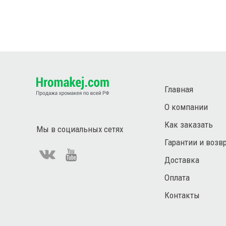
Главная
О компании
Как заказать
Мы в социальных сетях
Гарантии и возв
Доставка
Оплата
Контакты