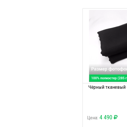
Чёрный тканевый ф
4 490
Цена: