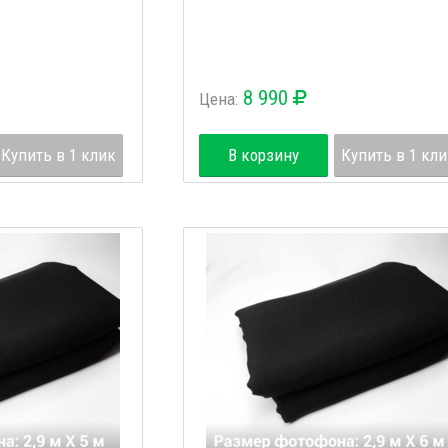
8 990
Цена:
Купить в 1 клик
В корзину
Купить в 1 кл