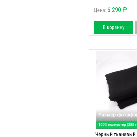
6 290
Цена:
В корзину
Чёрный тканевый ф