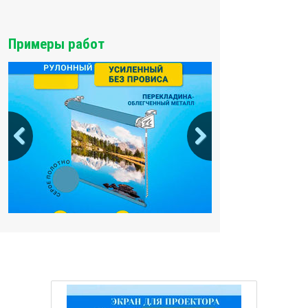
Примеры работ