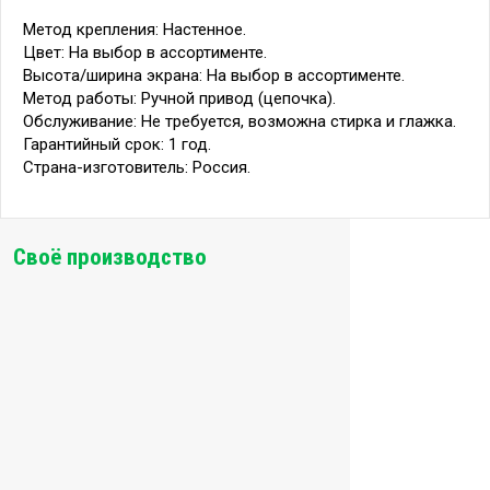
Метод крепления: Настенное.
Цвет: На выбор в ассортименте.
Высота/ширина экрана: На выбор в ассортименте.
Метод работы: Ручной привод (цепочка).
Обслуживание: Не требуется, возможна стирка и глажка.
Гарантийный срок: 1 год.
Страна-изготовитель: Россия.
Своё производство