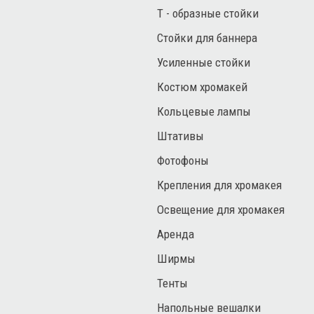
Т - образные стойки
Стойки для баннера
Усиленные стойки
Костюм хромакей
Кольцевые лампы
Штативы
Фотофоны
Крепления для хромакея
Освещение для хромакея
Аренда
Ширмы
Тенты
Напольные вешалки