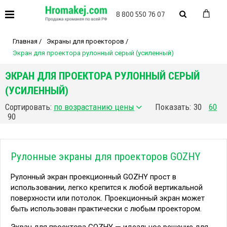
8 800 550 76 07
Главная
/
Экраны для проекторов
/
Экран для проектора рулонный серый (усиленный)
ЭКРАН ДЛЯ ПРОЕКТОРА РУЛОННЫЙ СЕРЫЙ
(УСИЛЕННЫЙ)
Сортировать:
Показать:
30
60
90
Рулонные экраны для проекторов GOZHY
Рулонный экран проекционный GOZHY прост в
использовании, легко крепится к любой вертикальной
поверхности или потолок. Проекционный экран может
быть использован практически с любым проектором.