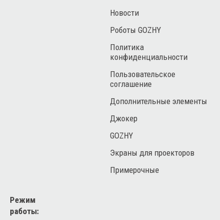
Новости
Роботы GOZHY
Политика
конфиденциальности
Пользовательское
соглашение
Дополнительные элементы
Джокер
GOZHY
Экраны для проекторов
Примерочные
Режим
работы: