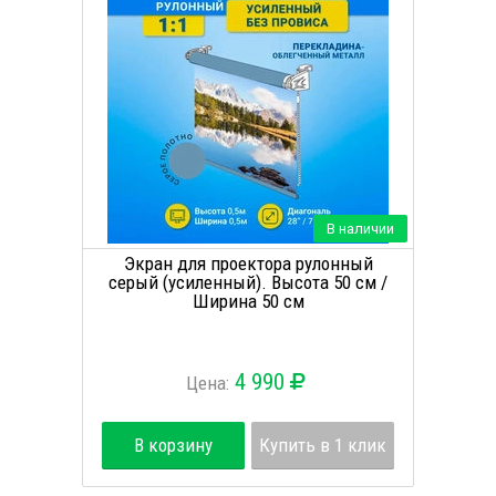
В наличии
Экран для проектора рулонный
серый (усиленный). Высота 50 см /
Ширина 50 см
4 990
Цена:
В корзину
Купить в 1 клик