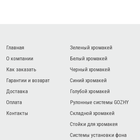
Главная
Зеленый хромакей
О компании
Белый хромакей
Как заказать
Черный хромакей
Гарантии и возврат
Синий хромакей
Доставка
Голубой хромакей
Оплата
Рулонные системы GOZHY
Контакты
Складной хромакей
Стойки для хромакея
Системы установки фона