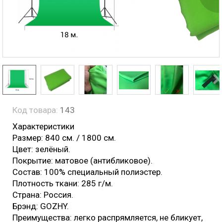
Код товара:
143
Характеристики
Размер: 840 см. / 1800 см.
Цвет: зелёный.
Покрытие: матовое (антибликовое).
Состав: 100% специальный полиэстер.
Плотность ткани: 285 г/м.
Страна: Россия.
Брэнд: GOZHY.
Преимущества: легко распрямляется, не бликует,