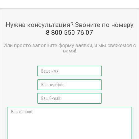
Нужна консультация? Звоните по номеру
8 800 550 76 07
Или просто заполните форму заявки, и мы свяжемся с
вами!