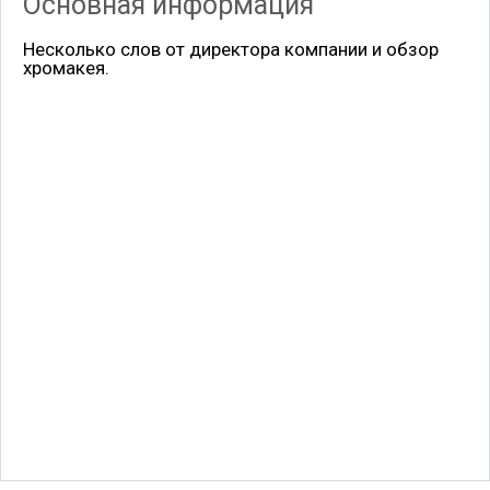
Основная информация
Несколько слов от директора компании и обзор
хромакея.