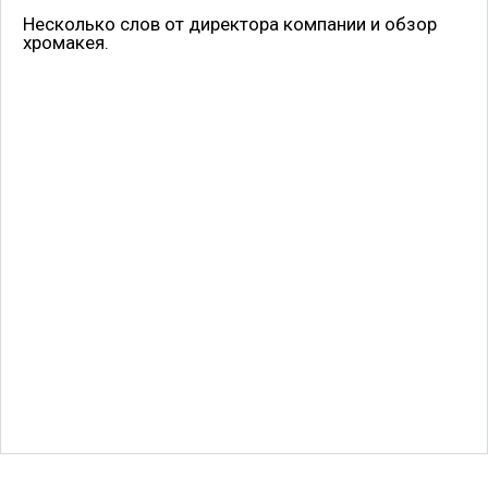
Несколько слов от директора компании и обзор
хромакея.