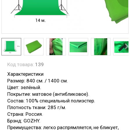
Код товара:
139
Характеристики
Размер: 840 см. / 1400 см.
Цвет: зелёный.
Покрытие: матовое (антибликовое).
Состав: 100% специальный полиэстер.
Плотность ткани: 285 г/м.
Страна: Россия.
Брэнд: GOZHY.
Преимущества: легко распрямляется, не бликует,