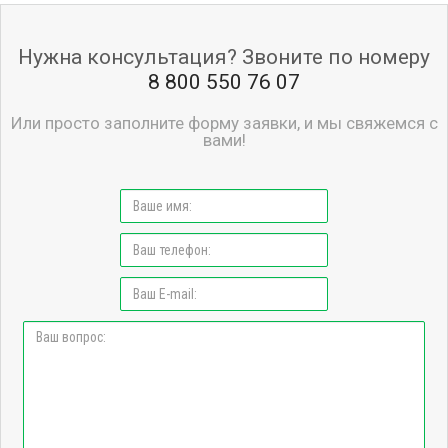
Нужна консультация? Звоните по номеру
8 800 550 76 07
Или просто заполните форму заявки, и мы свяжемся с
вами!