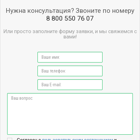
Нужна консультация? Звоните по номеру
8 800 550 76 07
Или просто заполните форму заявки, и мы свяжемся с
вами!