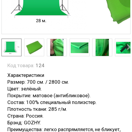
Код товара:
124
Характеристики
Размер: 700 см. / 2800 см.
Цвет: зелёный.
Покрытие: матовое (антибликовое).
Состав: 100% специальный полиэстер.
Плотность ткани: 285 г/м.
Страна: Россия.
Брэнд: GOZHY.
Преимущества: легко распрямляется, не бликует,