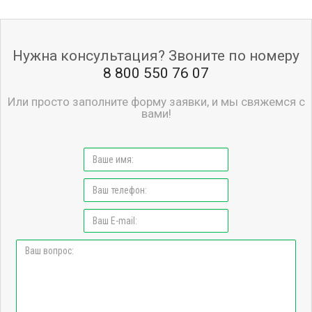
Нужна консультация? Звоните по номеру
8 800 550 76 07
Или просто заполните форму заявки, и мы свяжемся с
вами!