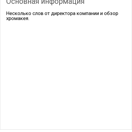
Основная информация
Несколько слов от директора компании и обзор
хромакея.