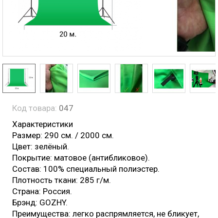
Код товара:
047
Характеристики
Размер: 290 см. / 2000 см.
Цвет: зелёный.
Покрытие: матовое (антибликовое).
Состав: 100% специальный полиэстер.
Плотность ткани: 285 г/м.
Страна: Россия.
Брэнд: GOZHY.
Преимущества: легко распрямляется, не бликует,