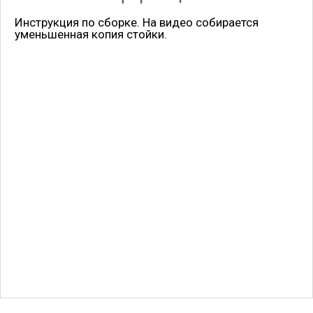
Инструкция по сборке. На видео собирается
уменьшенная копия стойки.