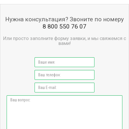
Нужна консультация? Звоните по номеру
8 800 550 76 07
Или просто заполните форму заявки, и мы свяжемся с
вами!