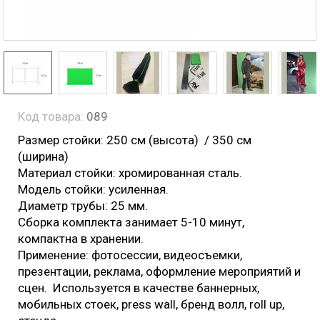
Код товара:
089
Размер стойки: 250 см (высота) / 350 см
(ширина)
Материал стойки: хромированная сталь.
Модель стойки: усиленная.
Диаметр трубы: 25 мм.
Cборка комплекта занимает 5-10 минут,
компактна в хранении.
Применение: фотосессии, видеосъемки,
презентации, реклама, оформление мероприятий и
сцен. Используется в качестве баннерных,
мобильных стоек, press wall, бренд волл, roll up,