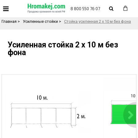
«
Назад в каталог товаров
8 800 550 76 07
Главная
>
Усиленные стойки
>
Стойка усиленная 2 х 10 м без фона
Усиленная стойка 2 х 10 м без
фона