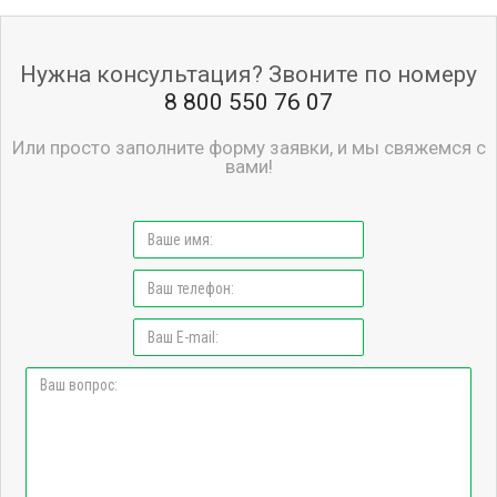
Нужна консультация? Звоните по номеру
8 800 550 76 07
Или просто заполните форму заявки, и мы свяжемся с
вами!