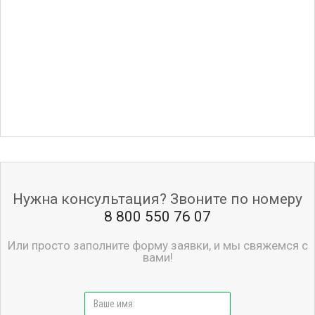
Нужна консультация? Звоните по номеру
8 800 550 76 07
Или просто заполните форму заявки, и мы свяжемся с
вами!