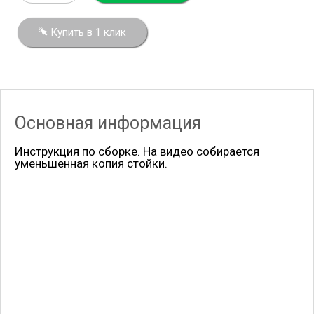
Купить в 1 клик
Основная информация
Инструкция по сборке. На видео собирается
уменьшенная копия стойки.