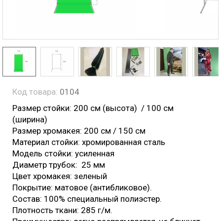
Код товара:
0104
Размер стойки: 200 см (высота) / 100 см
(ширина)
Размер хромакея: 200 см / 150 см
Материал стойки: хромированная сталь
Модель стойки: усиленная
Диаметр трубок: 25 мм
Цвет хромакея: зеленый
Покрытие: матовое (антибликовое).
Состав: 100% специальный полиэстер.
Плотность ткани: 285 г/м.