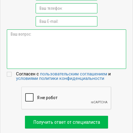
Согласен с
пользовательским соглашением
и
условиями политики конфиденциальности
Получить ответ от специалиста