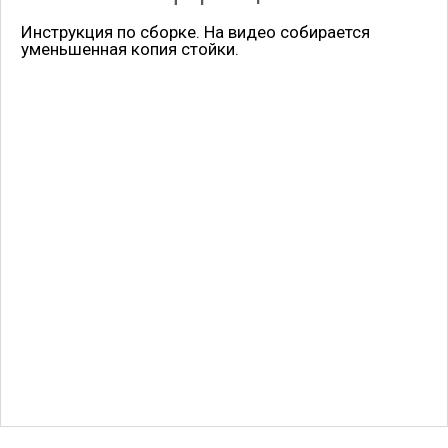
Инструкция по сборке. На видео собирается
уменьшенная копия стойки.