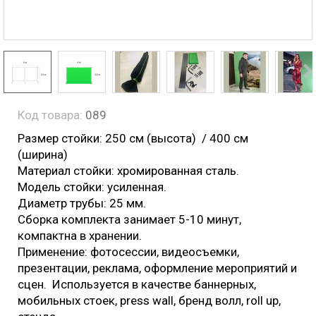
Код товара:
089
Размер стойки: 250 см (высота) / 400 см
(ширина)
Материал стойки: хромированная сталь.
Модель стойки: усиленная.
Диаметр трубы: 25 мм.
Cборка комплекта занимает 5-10 минут,
компактна в хранении.
Применение: фотосессии, видеосъемки,
презентации, реклама, оформление мероприятий и
сцен. Используется в качестве баннерных,
мобильных стоек, press wall, бренд волл, roll up,