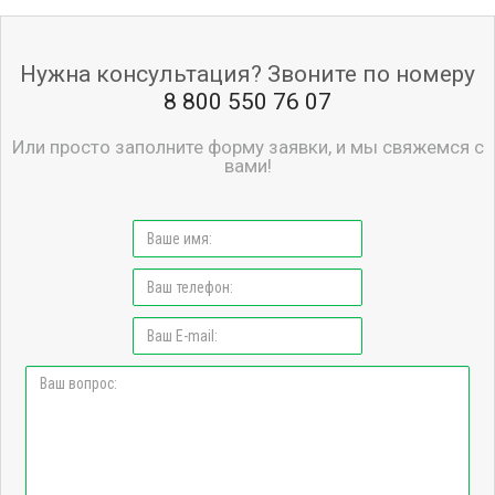
Нужна консультация? Звоните по номеру
8 800 550 76 07
Или просто заполните форму заявки, и мы свяжемся с
вами!