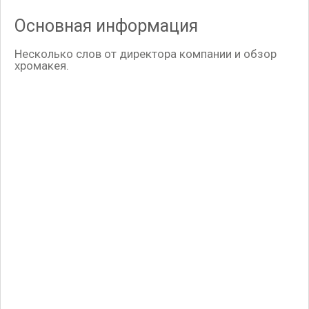
Основная информация
Несколько слов от директора компании и обзор
хромакея.