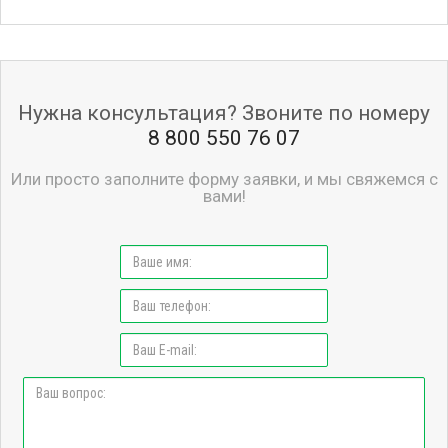
Нужна консультация? Звоните по номеру
8 800 550 76 07
Или просто заполните форму заявки, и мы свяжемся с
вами!