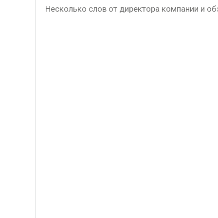
Несколько слов от директора компании и об