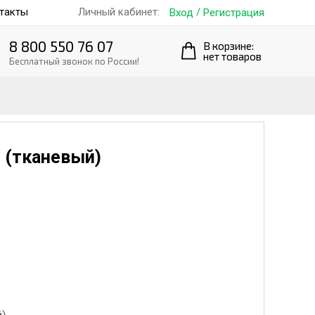
такты
/
Личный кабинет:
Вход
Регистрация
8 800 550 76 07
В корзине:
нет товаров
Бесплатный звонок по России!
. (тканевый)