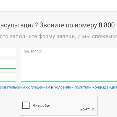
нсультация? Звоните по номеру
8 800
сто заполните форму заявки, и мы свяжемся
зовательским соглашением
и
условиями политики конфиденци