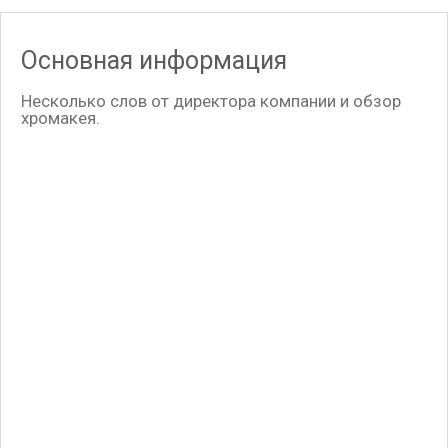
Основная информация
Несколько слов от директора компании и обзор
хромакея.