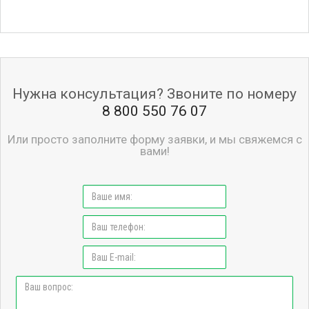
Нужна консультация? Звоните по номеру
8 800 550 76 07
Или просто заполните форму заявки, и мы свяжемся с
вами!