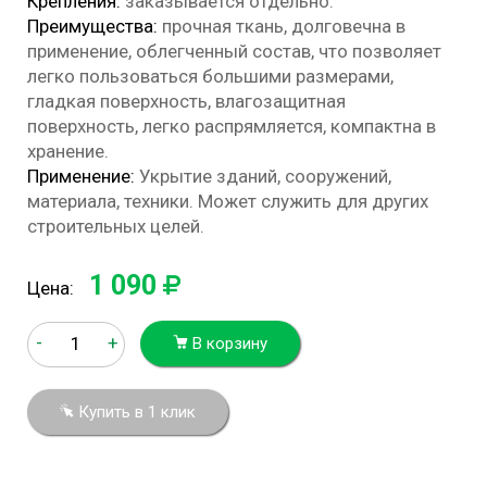
Крепления:
заказывается отдельно.
Преимущества:
прочная ткань, долговечна в
применение, облегченный состав, что позволяет
легко пользоваться большими размерами,
гладкая поверхность, влагозащитная
поверхность, легко распрямляется, компактна в
хранение.
Применение:
Укрытие зданий, сооружений,
материала, техники. Может служить для других
строительных целей.
1 090
Цена:
-
+
В корзину
Купить в 1 клик