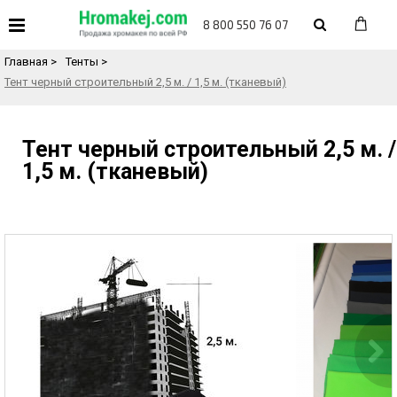
«
Назад в каталог товаров
8 800 550 76 07
Главная
>
Тенты
>
Тент черный строительный 2,5 м. / 1,5 м. (тканевый)
Тент черный строительный 2,5 м. /
1,5 м. (тканевый)