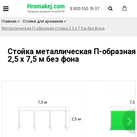
«
Назад в каталог товаров
8 800 550 76 07
Главная
>
Стойки для хромакея
>
Металлическая П-образная стойка 2,5 х 7,5 м без фона
Стойка металлическая П-образная
2,5 х 7,5 м без фона