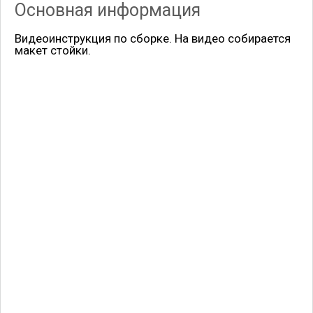
Основная информация
Видеоинструкция по сборке. На видео собирается
макет стойки.