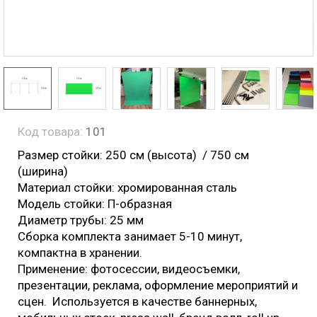
Код товара:
101
Размер стойки: 250 см (высота) / 750 см
(ширина)
Материал стойки: хромированная сталь
Модель стойки: П-образная
Диаметр трубы: 25 мм
Cборка комплекта занимает 5-10 минут,
компактна в хранении.
Применение: фотосессии, видеосъемки,
презентации, реклама, оформление мероприятий и
сцен. Используется в качестве баннерных,