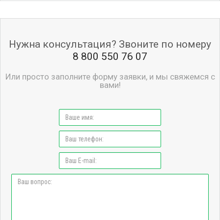
Нужна консультация? Звоните по номеру
8 800 550 76 07
Или просто заполните форму заявки, и мы свяжемся с
вами!