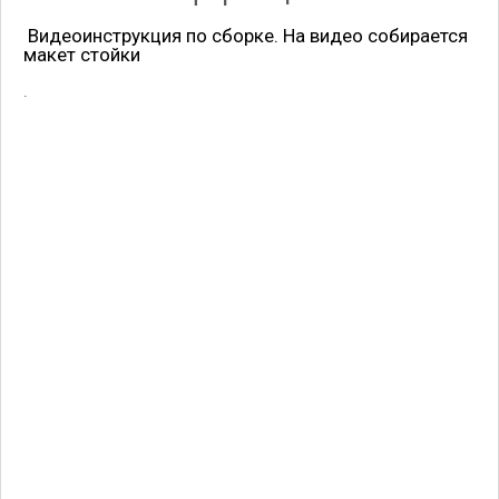
Видеоинструкция по сборке. На видео собирается
макет стойки
.