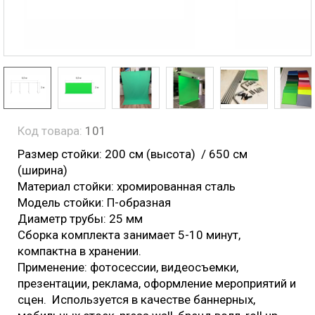
Код товара:
101
Размер стойки: 200 см (высота) / 650 см
(ширина)
Материал стойки: хромированная сталь
Модель стойки: П-образная
Диаметр трубы: 25 мм
Cборка комплекта занимает 5-10 минут,
компактна в хранении.
Применение: фотосессии, видеосъемки,
презентации, реклама, оформление мероприятий и
сцен. Используется в качестве баннерных,