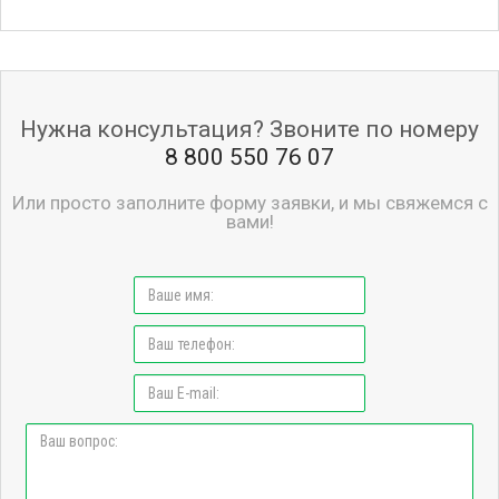
Нужна консультация? Звоните по номеру
8 800 550 76 07
Или просто заполните форму заявки, и мы свяжемся с
вами!