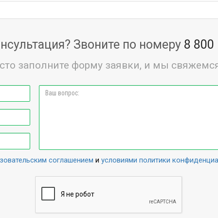
нсультация? Звоните по номеру
8 800
сто заполните форму заявки, и мы свяжемся
зовательским соглашением
и
условиями политики конфиденци