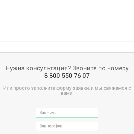
Нужна консультация? Звоните по номеру
8 800 550 76 07
Или просто заполните форму заявки, и мы свяжемся с
вами!