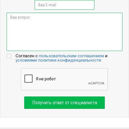
Согласен с
пользовательским соглашением
и
условиями политики конфиденциальности
Получить ответ от специалиста