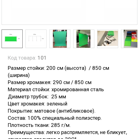
Код товара:
101
Размер стойки: 200 см (высота) / 850 см
(ширина)
Размер хромакея: 290 см / 850 см
Материал стойки: хромированная сталь
Диаметр трубок: 25 мм
Цвет хромакея: зеленый
Покрытие: матовое (антибликовое).
Состав: 100% специальный полиэстер.
Плотность ткани: 285 г/м.
Преимущества: легко распрямляется, не бликует,