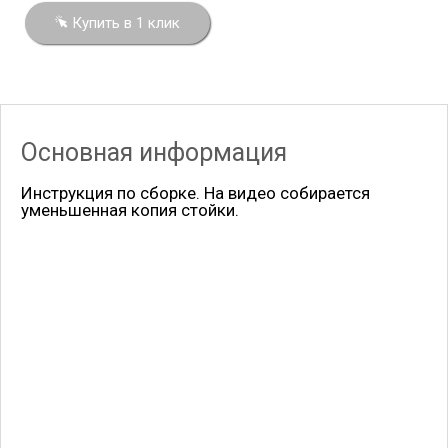
Купить в 1 клик
Основная информация
Инструкция по сборке. На видео собирается
уменьшенная копия стойки.