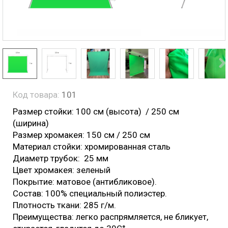
Код товара:
101
Размер стойки: 100 см (высота) / 250 см
(ширина)
Размер хромакея: 150 см / 250 см
Материал стойки: хромированная сталь
Диаметр трубок: 25 мм
Цвет хромакея: зеленый
Покрытие: матовое (антибликовое).
Состав: 100% специальный полиэстер.
Плотность ткани: 285 г/м.
Преимущества: легко распрямляется, не бликует,