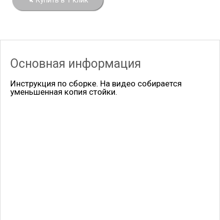
Купить в 1 клик
Основная информация
Инструкция по сборке. На видео собирается
уменьшенная копия стойки.