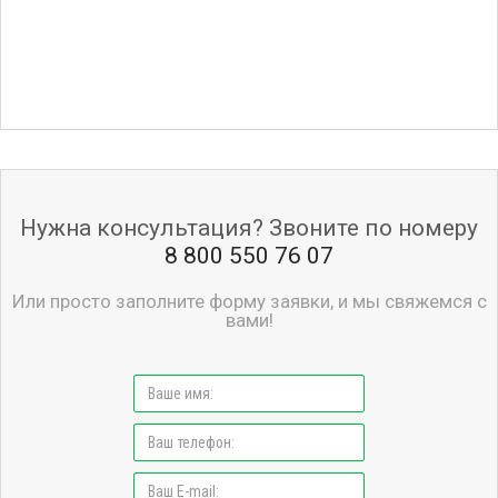
Нужна консультация? Звоните по номеру
8 800 550 76 07
Или просто заполните форму заявки, и мы свяжемся с
вами!