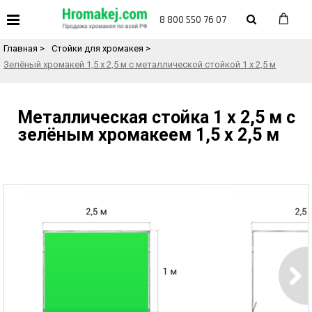
«
Назад в каталог товаров
8 800 550 76 07
Главная
>
Стойки для хромакея
>
Зелёный хромакей 1,5 х 2,5 м с металлической стойкой 1 х 2,5 м
Металлическая стойка 1 х 2,5 м с
зелёным хромакеем 1,5 х 2,5 м