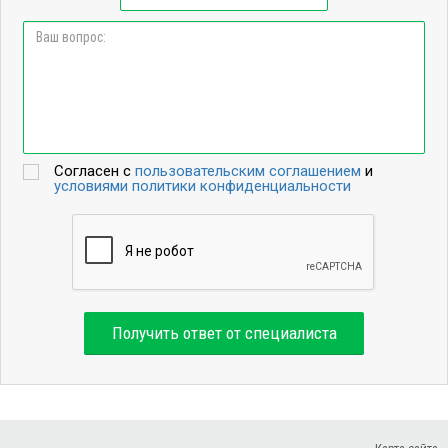
Согласен с
пользовательским соглашением
и
условиями политики конфиденциальности
Получить ответ от специалиста