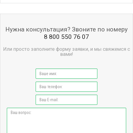
Нужна консультация? Звоните по номеру
8 800 550 76 07
Или просто заполните форму заявки, и мы свяжемся с
вами!