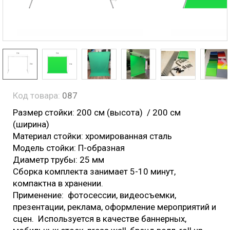
Код товара:
087
Размер стойки: 200 см (высота) / 200 см
(ширина)
Материал стойки: хромированная сталь
Модель стойки: П-образная
Диаметр трубы: 25 мм
Cборка комплекта занимает 5-10 минут,
компактна в хранении.
Применение: фотосессии, видеосъемки,
презентации, реклама, оформление мероприятий и
сцен. Используется в качестве баннерных,