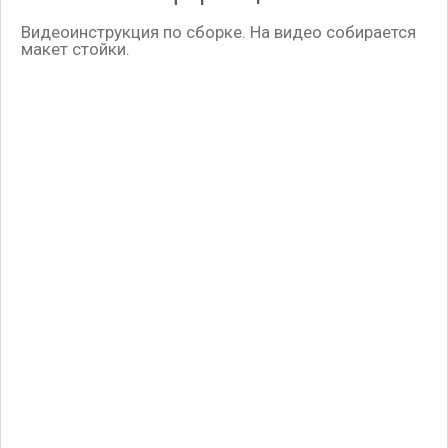
Видеоинструкция по сборке. На видео собирается
макет стойки.