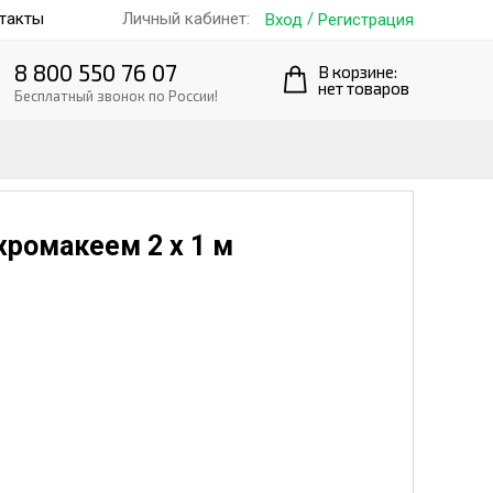
такты
/
Личный кабинет:
Вход
Регистрация
8 800 550 76 07
В корзине:
нет товаров
Бесплатный звонок по России!
хромакеем 2 х 1 м