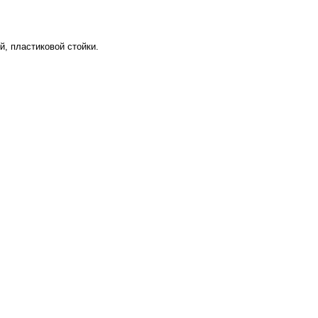
й, пластиковой стойки.