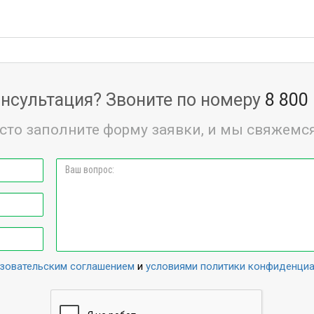
нсультация? Звоните по номеру
8 800
сто заполните форму заявки, и мы свяжемся
зовательским соглашением
и
условиями политики конфиденци