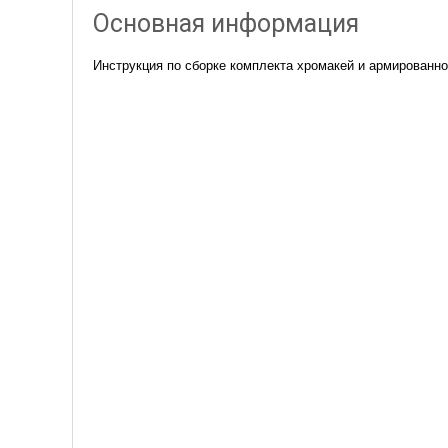
Основная информация
Инструкция по сборке комплекта хромакей и армированно