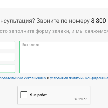
нсультация? Звоните по номеру
8 800
сто заполните форму заявки, и мы свяжемся
зовательским соглашением
и
условиями политики конфиденци