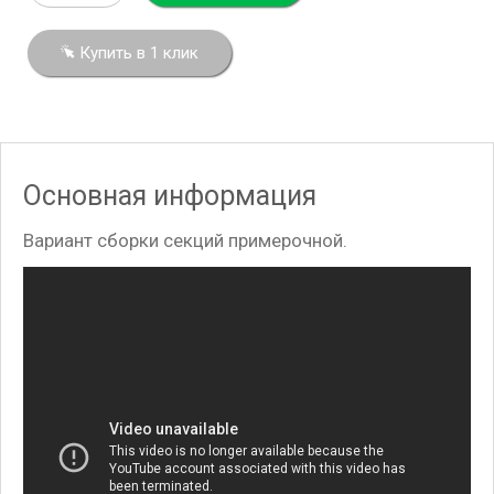
Купить в 1 клик
Основная информация
Вариант сборки секций примерочной.