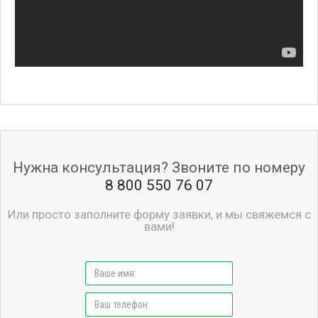
Нужна консультация? Звоните по номеру
8 800 550 76 07
Или просто заполните форму заявки, и мы свяжемся с
вами!