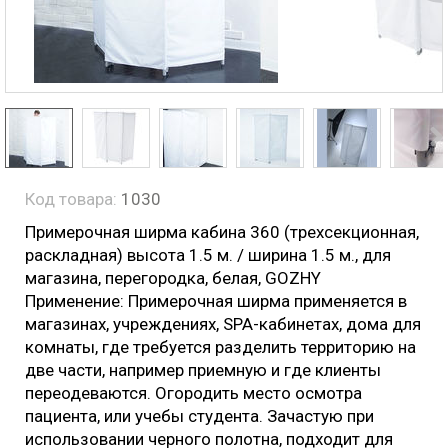
Код товара:
1030
Примерочная ширма кабина 360 (трехсекционная,
раскладная) высота 1.5 м. / ширина 1.5 м., для
магазина, перегородка, белая, GOZHY
Применение:
Примерочная ширма применяется в
магазинах, учреждениях, SPA-кабинетах, дома для
комнаты, где требуется разделить территорию на
две части, например приемную и где клиенты
переодеваются. Огородить место осмотра
пациента, или учебы студента. Зачастую при
использовании черного полотна, подходит для