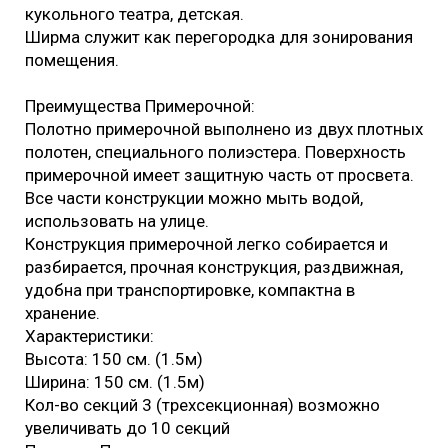
кукольного театра, детская.
Ширма служит как перегородка для зонирования
помещения.
Преимущества Примерочной:
Полотно примерочной выполнено из двух плотных
полотен, специального полиэстера. Поверхность
примерочной имеет защитную часть от просвета.
Все части конструкции можно мыть водой,
использовать на улице.
Конструкция примерочной легко собирается и
разбирается, прочная конструкция, раздвижная,
удобна при транспортировке, компактна в
хранение.
Характеристики:
Высота: 150 см. (1.5м)
Ширина: 150 см. (1.5м)
Кол-во секций 3 (трехсекционная) возможно
увеличивать до 10 секций