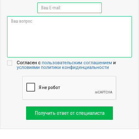
Согласен с
пользовательским соглашением
и
условиями политики конфиденциальности
Получить ответ от специалиста