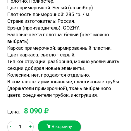
Полотно: Полиэстер.
Цвет примерочной: Белый (на выбор)
Плотность примерочной: 285 гр. / м.
Страна изготовитель: Россия.
Брэнд (производитель): GOZHY.
Базовые цвета полотна: белый (цвет можно
выбрать).
Каркас примерочной: армированный пластик.
Цвет каркаса: светло - серый.
Тип конструкции: разборная, можно увеличивать
секции добирая новые элементы.
Колесики: нет, продаются отдельно.
В комплекте: армированные, пластиковые трубы
(держатели примерочной), ткань выбранного
цвета, соединители трубок, инструкция.
8 090
Цена:
-
+
В корзину