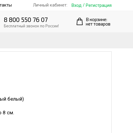
такты
/
Личный кабинет:
Вход
Регистрация
8 800 550 76 07
В корзине:
нет товаров
Бесплатный звонок по России!
ный белый)
 8 см.