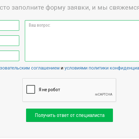
сто заполните форму заявки, и мы свяжемся
зовательским соглашением
и
условиями политики конфиденци
Получить ответ от специалиста