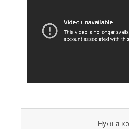
Нужна ко