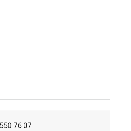
 550 76 07