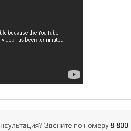
нсультация? Звоните по номеру
8 800