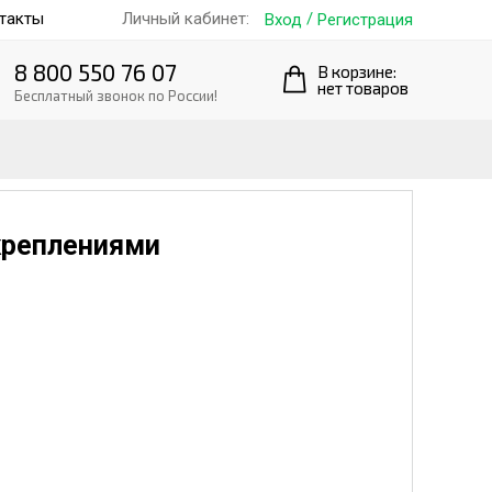
такты
/
Личный кабинет:
Вход
Регистрация
8 800 550 76 07
В корзине:
нет товаров
Бесплатный звонок по России!
 креплениями