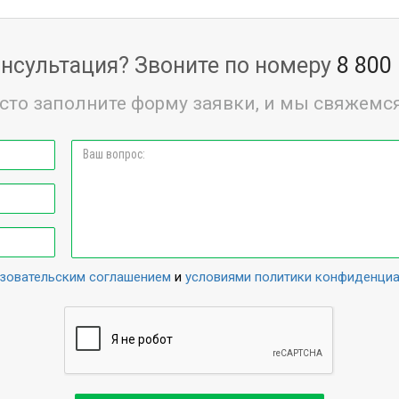
нсультация? Звоните по номеру
8 800
сто заполните форму заявки, и мы свяжемся
зовательским соглашением
и
условиями политики конфиденци