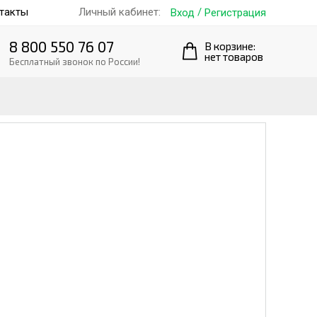
такты
/
Личный кабинет:
Вход
Регистрация
8 800 550 76 07
В корзине:
нет товаров
Бесплатный звонок по России!