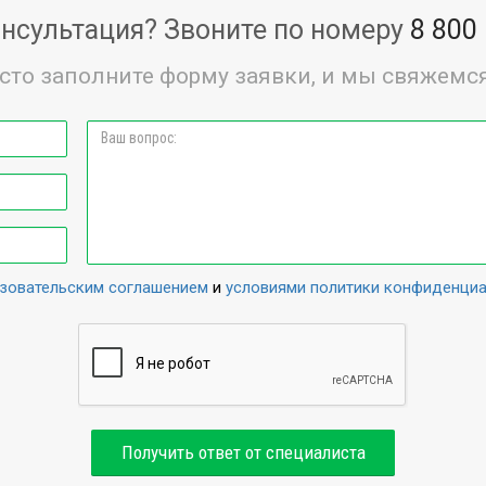
нсультация? Звоните по номеру
8 800
сто заполните форму заявки, и мы свяжемся
зовательским соглашением
и
условиями политики конфиденци
Получить ответ от специалиста