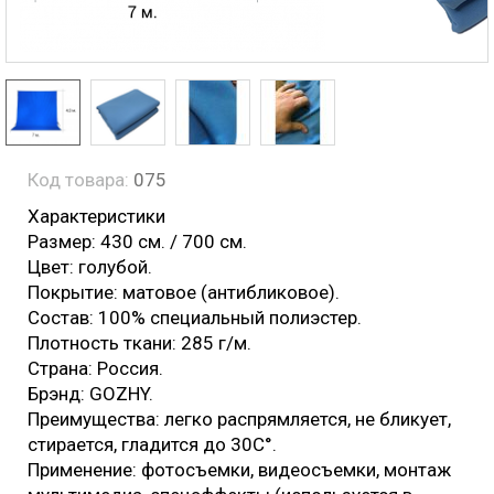
Код товара:
075
Характеристики
Размер: 430 см. / 700 см.
Цвет: голубой.
Покрытие: матовое (антибликовое).
Состав: 100% специальный полиэстер.
Плотность ткани: 285 г/м.
Страна: Россия.
Брэнд: GOZHY.
Преимущества: легко распрямляется, не бликует,
стирается, гладится до 30С°.
Применение: фотосъемки, видеосъемки, монтаж