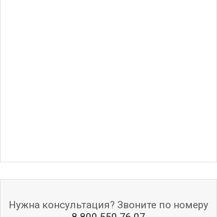
Нужна консультация? Звоните по номеру