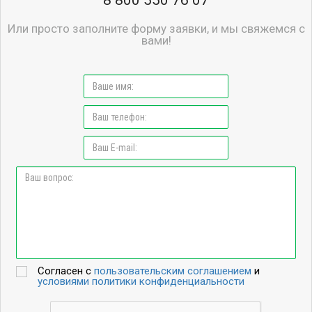
8 800 550 76 07
Или просто заполните форму заявки, и мы свяжемся с
вами!
Согласен с
пользовательским соглашением
и
условиями политики конфиденциальности