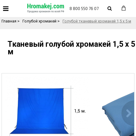
«
Назад в каталог товаров
8 800 550 76 07
Главная
>
Голубой хромакей
>
Голубой тканевый хромакей 1,5 х 5 м
Тканевый голубой хромакей 1,5 х 5
м