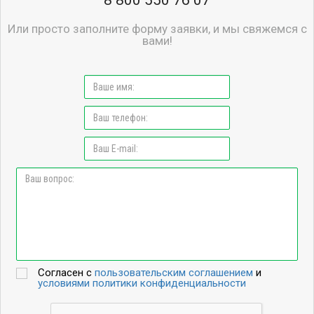
8 800 550 76 07
Или просто заполните форму заявки, и мы свяжемся с
вами!
Согласен с
пользовательским соглашением
и
условиями политики конфиденциальности