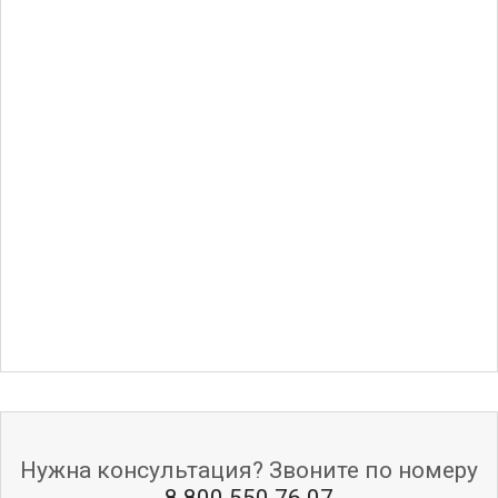
Нужна консультация? Звоните по номеру