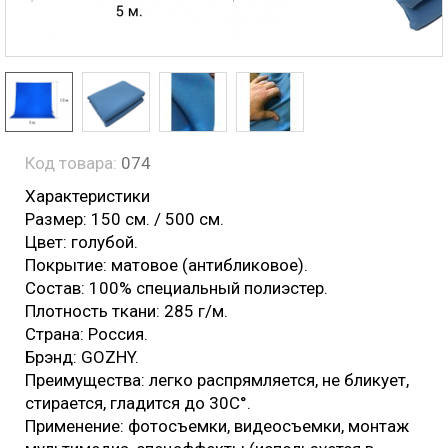
Код товара:
074
Характеристики
Размер: 150 см. / 500 см.
Цвет: голубой.
Покрытие: матовое (антибликовое).
Состав: 100% специальный полиэстер.
Плотность ткани: 285 г/м.
Страна: Россия.
Брэнд: GOZHY.
Преимущества: легко распрямляется, не бликует,
стирается, гладится до 30С°.
Применение: фотосъемки, видеосъемки, монтаж