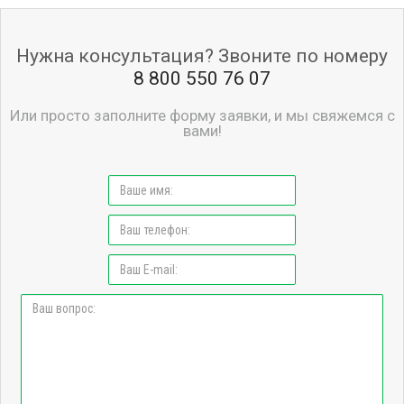
Нужна консультация? Звоните по номеру
8 800 550 76 07
Или просто заполните форму заявки, и мы свяжемся с
вами!