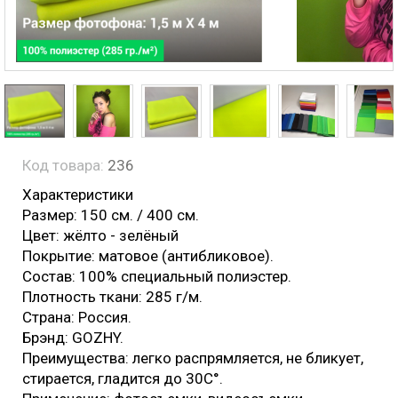
Код товара:
236
Характеристики
Размер: 150 см. / 400 см.
Цвет: жёлто - зелёный
Покрытие: матовое (антибликовое).
Состав: 100% специальный полиэстер.
Плотность ткани: 285 г/м.
Страна: Россия.
Брэнд: GOZHY.
Преимущества: легко распрямляется, не бликует,
стирается, гладится до 30С°.