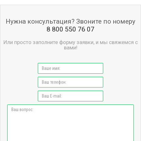
Нужна консультация? Звоните по номеру
8 800 550 76 07
Или просто заполните форму заявки, и мы свяжемся с
вами!