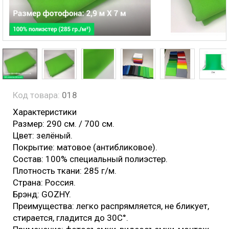
Код товара:
018
Характеристики
Размер: 290 см. / 700 см.
Цвет: зелёный.
Покрытие: матовое (антибликовое).
Состав: 100% специальный полиэстер.
Плотность ткани: 285 г/м.
Страна: Россия.
Брэнд: GOZHY.
Преимущества: легко распрямляется, не бликует,
стирается, гладится до 30С°.