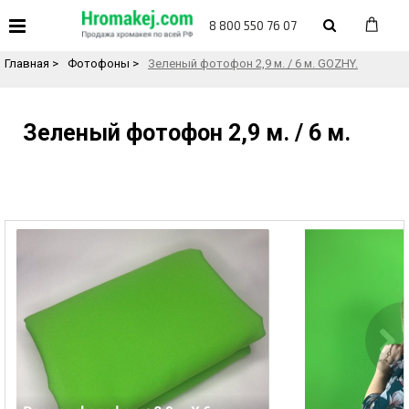
«
Назад в каталог товаров
8 800 550 76 07
Главная
>
Фотофоны
>
Зеленый фотофон 2,9 м. / 6 м. GOZHY.
Зеленый фотофон 2,9 м. / 6 м.