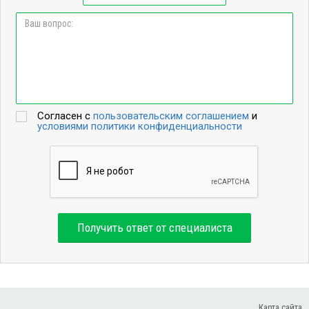
Согласен с
пользовательским соглашением
и
условиями политики конфиденциальности
Получить ответ от специалиста
Карта сайта