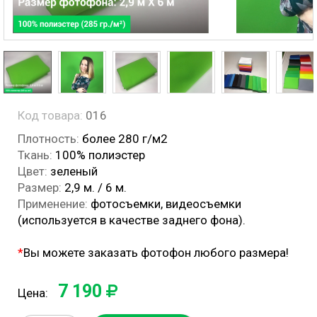
Код товара:
016
Плотность:
более 280 г/м2
Ткань:
100% полиэстер
Цвет:
зеленый
Размер:
2,9 м. / 6 м.
Применение:
фотосъемки, видеосъемки
(используется в качестве заднего фона).
*
Вы можете заказать фотофон любого размера!
7 190
Цена: