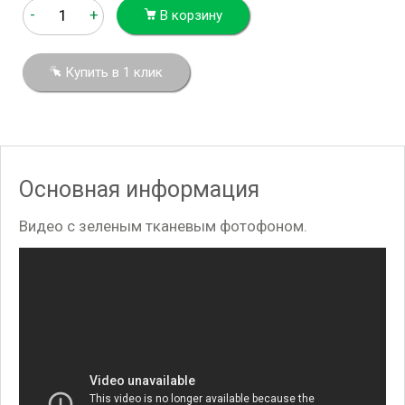
-
+
В корзину
Купить в 1 клик
Основная информация
Видео с зеленым тканевым фотофоном.