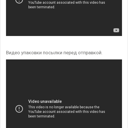
Видео упаковки посылки перед отправкой.