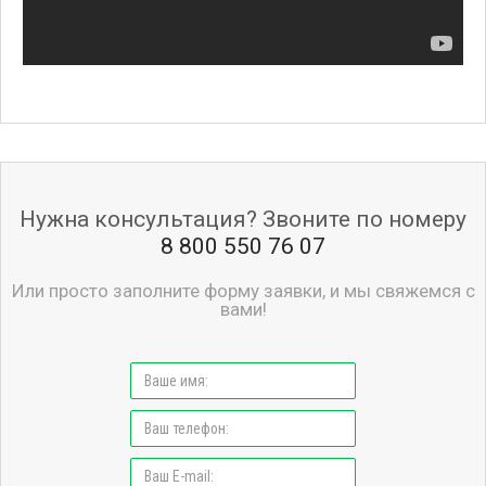
Нужна консультация? Звоните по номеру
8 800 550 76 07
Или просто заполните форму заявки, и мы свяжемся с
вами!