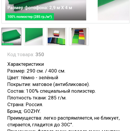
Код товара:
350
Характеристики
Размер: 290 см. / 400 см.
Цвет: тёмно - зелёный
Покрытие: матовое (антибликовое).
Состав: 100% специальный полиэстер.
Плотность ткани: 285 г/м.
Страна: Россия.
Брэнд: GOZHY.
Преимущества: легко распрямляется, не бликует,
стирается, гладится до 30С°.