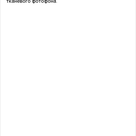
тканевого фотофона.