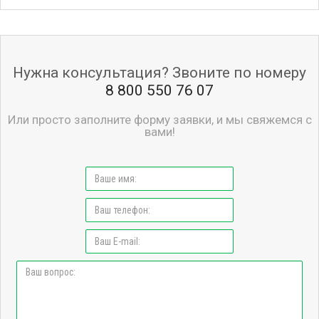
Нужна консультация? Звоните по номеру
8 800 550 76 07
Или просто заполните форму заявки, и мы свяжемся с
вами!