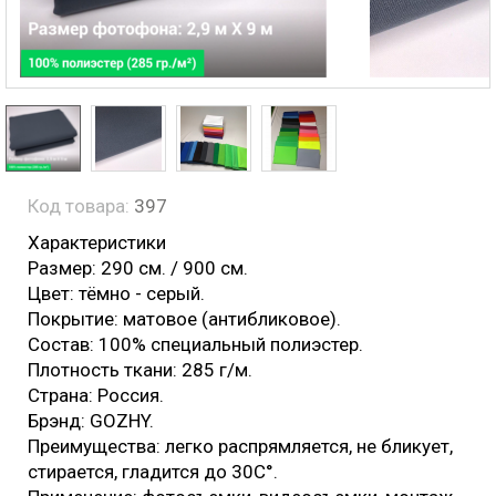
Код товара:
397
Характеристики
Размер: 290 см. / 900 см.
Цвет: тёмно - серый.
Покрытие: матовое (антибликовое).
Состав: 100% специальный полиэстер.
Плотность ткани: 285 г/м.
Страна: Россия.
Брэнд: GOZHY.
Преимущества: легко распрямляется, не бликует,
стирается, гладится до 30С°.