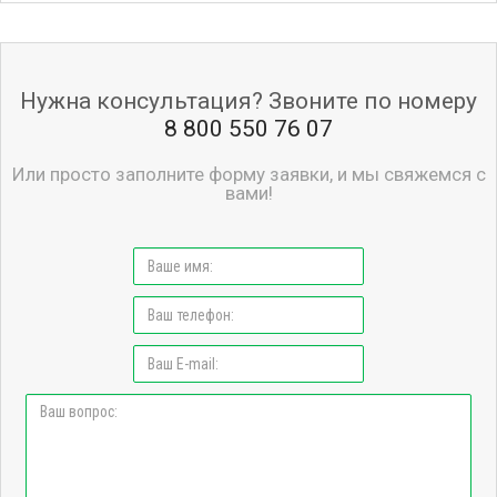
Нужна консультация? Звоните по номеру
8 800 550 76 07
Или просто заполните форму заявки, и мы свяжемся с
вами!