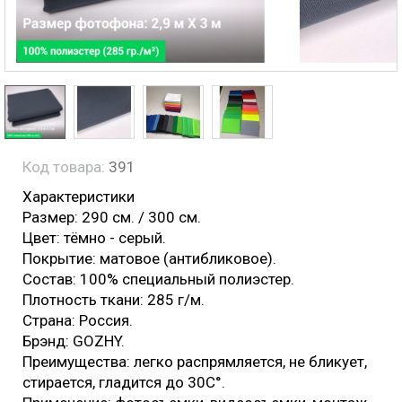
Код товара:
391
Характеристики
Размер: 290 см. / 300 см.
Цвет: тёмно - серый.
Покрытие: матовое (антибликовое).
Состав: 100% специальный полиэстер.
Плотность ткани: 285 г/м.
Страна: Россия.
Брэнд: GOZHY.
Преимущества: легко распрямляется, не бликует,
стирается, гладится до 30С°.