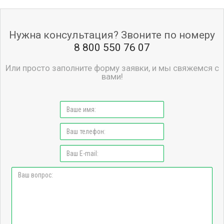
Нужна консультация? Звоните по номеру
8 800 550 76 07
Или просто заполните форму заявки, и мы свяжемся с
вами!