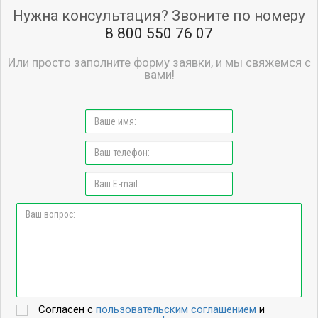
Нужна консультация? Звоните по номеру
8 800 550 76 07
Или просто заполните форму заявки, и мы свяжемся с
вами!
Согласен с
пользовательским соглашением
и