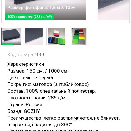
Код товара:
389
Характеристики
Размер: 150 см. / 1000 см.
Цвет: тёмно - серый.
Покрытие: матовое (антибликовое).
Состав: 100% специальный полиэстер.
Плотность ткани: 285 г/м.
Страна: Россия.
Брэнд: GOZHY.
Преимущества: легко распрямляется, не бликует,
стирается, гладится до 30С°.