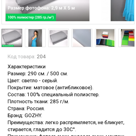
Код товара:
204
Характеристики
Размер: 290 см. / 500 см.
Цвет: светло - серый.
Покрытие: матовое (антибликовое).
Состав: 100% специальный полиэстер.
Плотность ткани: 285 г/м.
Страна: Россия.
Брэнд: GOZHY.
Преимущества: легко распрямляется, не бликует,
стирается, гладится до 30С°.