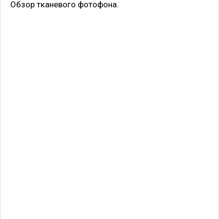
Обзор тканевого фотофона.