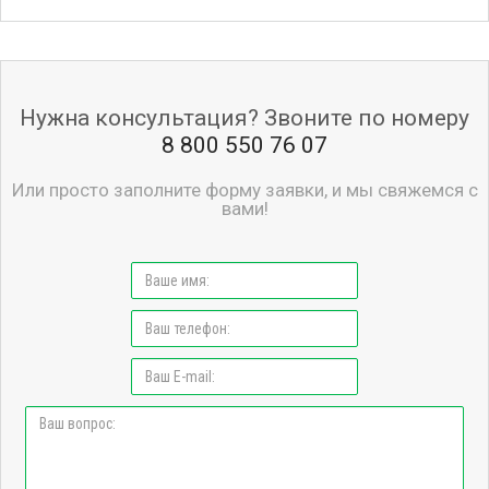
Нужна консультация? Звоните по номеру
8 800 550 76 07
Или просто заполните форму заявки, и мы свяжемся с
вами!