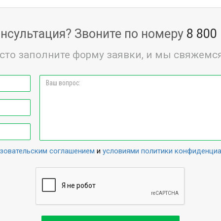
нсультация? Звоните по номеру
8 800
сто заполните форму заявки, и мы свяжемся
зовательским соглашением
и
условиями политики конфиденци