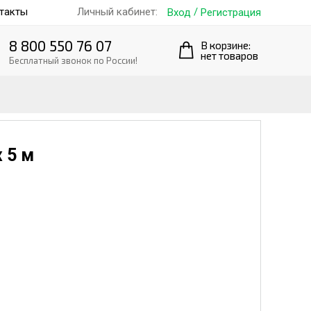
такты
/
Личный кабинет:
Вход
Регистрация
8 800 550 76 07
В корзине:
нет товаров
Бесплатный звонок по России!
 5 м