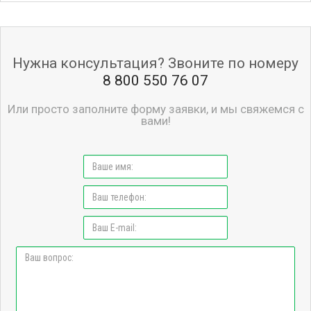
Нужна консультация? Звоните по номеру
8 800 550 76 07
Или просто заполните форму заявки, и мы свяжемся с
вами!