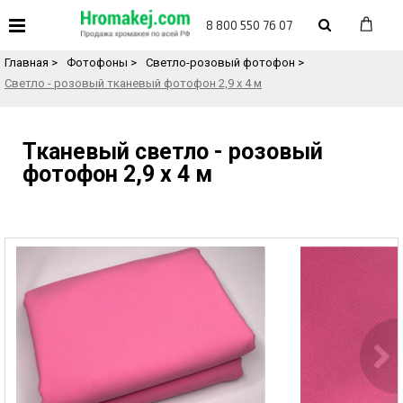
«
Назад в каталог товаров
8 800 550 76 07
Главная
>
Фотофоны
>
Светло-розовый фотофон
>
Светло - розовый тканевый фотофон 2,9 х 4 м
Тканевый светло - розовый
фотофон 2,9 х 4 м