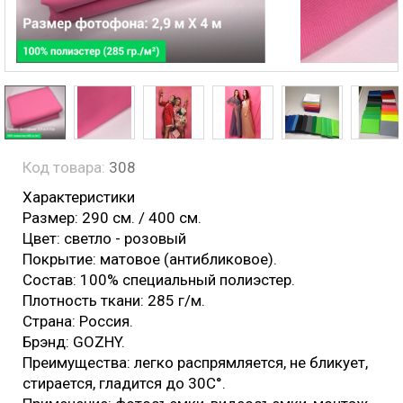
Код товара:
308
Характеристики
Размер: 290 см. / 400 см.
Цвет: светло - розовый
Покрытие: матовое (антибликовое).
Состав: 100% специальный полиэстер.
Плотность ткани: 285 г/м.
Страна: Россия.
Брэнд: GOZHY.
Преимущества: легко распрямляется, не бликует,
стирается, гладится до 30С°.