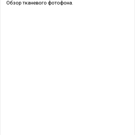
Обзор тканевого фотофона.