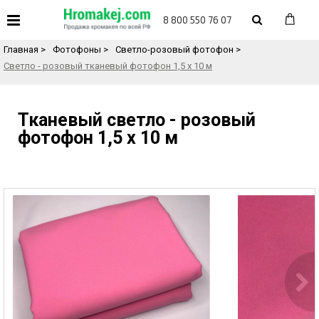
«
Назад в каталог товаров
8 800 550 76 07
Главная
>
Фотофоны
>
Светло-розовый фотофон
>
Светло - розовый тканевый фотофон 1,5 х 10 м
Тканевый светло - розовый
фотофон 1,5 х 10 м