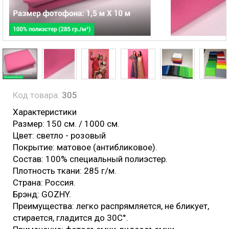
Код товара:
305
Характеристики
Размер: 150 см. / 1000 см.
Цвет: светло - розовый
Покрытие: матовое (антибликовое).
Состав: 100% специальный полиэстер.
Плотность ткани: 285 г/м.
Страна: Россия.
Брэнд: GOZHY.
Преимущества: легко распрямляется, не бликует,
стирается, гладится до 30С°.