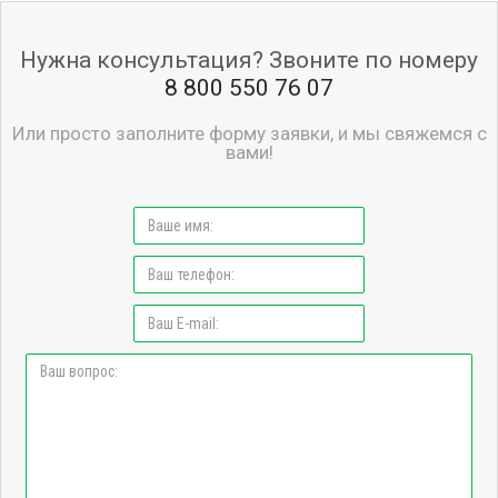
Нужна консультация? Звоните по номеру
8 800 550 76 07
Или просто заполните форму заявки, и мы свяжемся с
вами!