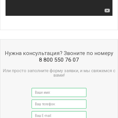
Нужна консультация? Звоните по номеру
8 800 550 76 07
Или просто заполните форму заявки, и мы свяжемся с
вами!