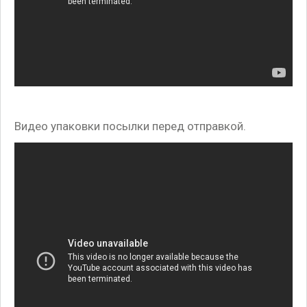
Видео упаковки посылки перед отправкой.