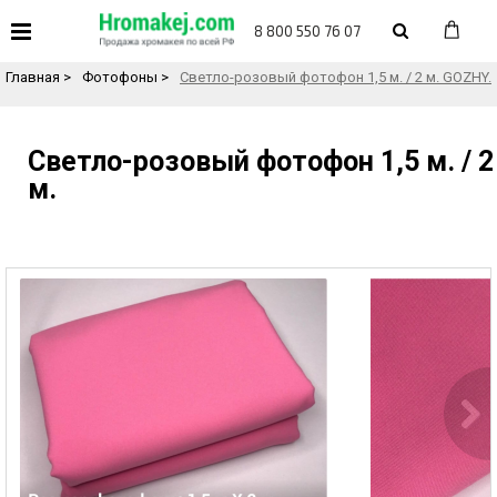
«
Назад в каталог товаров
8 800 550 76 07
Главная
>
Фотофоны
>
Светло-розовый фотофон 1,5 м. / 2 м. GOZHY.
Светло-розовый фотофон 1,5 м. / 2
м.