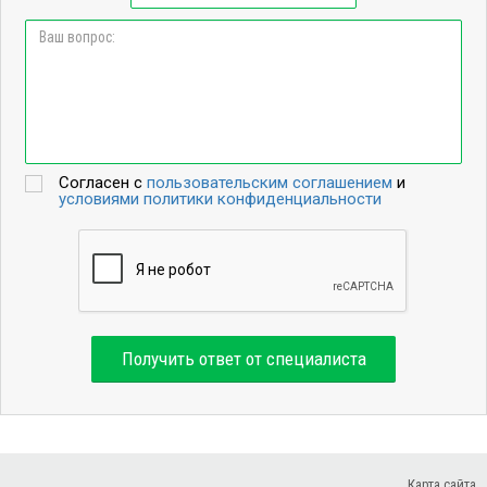
Согласен с
пользовательским соглашением
и
условиями политики конфиденциальности
Получить ответ от специалиста
Карта сайта