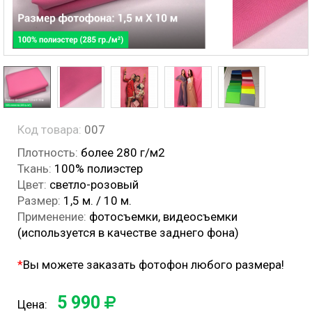
Код товара:
007
Плотность:
более 280 г/м2
Ткань:
100% полиэстер
Цвет:
светло-розовый
Размер:
1,5 м. / 10 м.
Применение:
фотосъемки, видеосъемки
(используется в качестве заднего фона)
*
Вы можете заказать фотофон любого размера!
5 990
Цена: