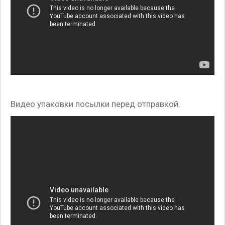
Видео упаковки посылки перед отправкой.