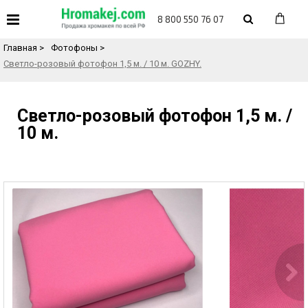
«
Назад в каталог товаров
8 800 550 76 07
Главная
>
Фотофоны
>
Светло-розовый фотофон 1,5 м. / 10 м. GOZHY.
Светло-розовый фотофон 1,5 м. /
10 м.