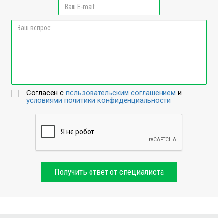
Согласен с
пользовательским соглашением
и
условиями политики конфиденциальности
Получить ответ от специалиста