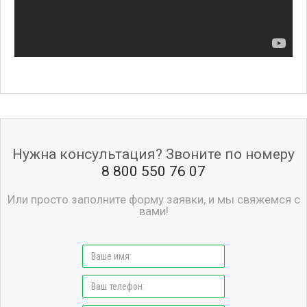
Нужна консультация? Звоните по номеру
8 800 550 76 07
Или просто заполните форму заявки, и мы свяжемся с
вами!