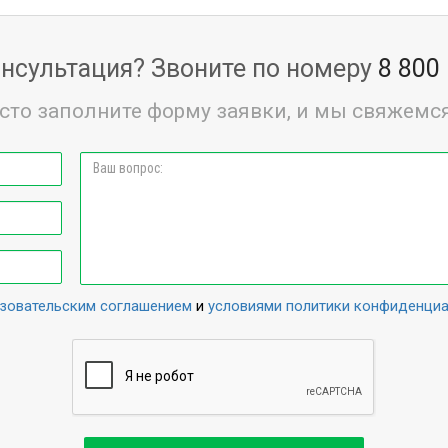
нсультация? Звоните по номеру
8 800
сто заполните форму заявки, и мы свяжемся
зовательским соглашением
и
условиями политики конфиденци