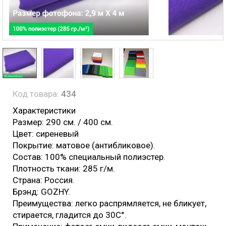
Код товара:
434
Характеристики
Размер: 290 см. / 400 см.
Цвет: сиреневый
Покрытие: матовое (антибликовое).
Состав: 100% специальный полиэстер.
Плотность ткани: 285 г/м.
Страна: Россия.
Брэнд: GOZHY.
Преимущества: легко распрямляется, не бликует,
стирается, гладится до 30С°.