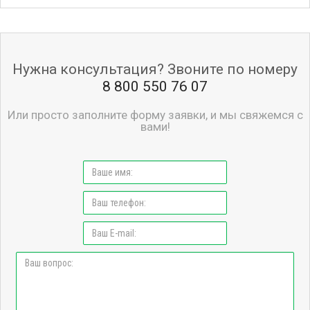
Нужна консультация? Звоните по номеру
8 800 550 76 07
Или просто заполните форму заявки, и мы свяжемся с
вами!