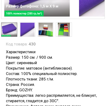
Код товара:
430
Характеристики
Размер: 150 см. / 900 см.
Цвет: сиреневый
Покрытие: матовое (антибликовое).
Состав: 100% специальный полиэстер.
Плотность ткани: 285 г/м.
Страна: Россия.
Брэнд: GOZHY.
Преимущества: легко распрямляется, не бликует,
стирается, гладится до 30С°.