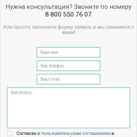
Нужна консультация? Звоните по номеру
8 800 550 76 07
Или просто заполните форму заявки, и мы свяжемся с
вами!
Согласен с
пользовательским соглашением
и